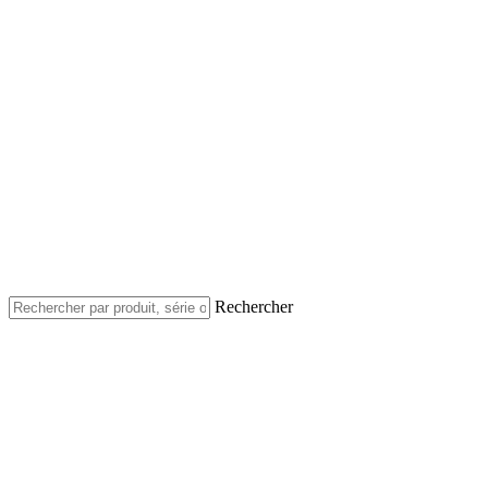
Rechercher