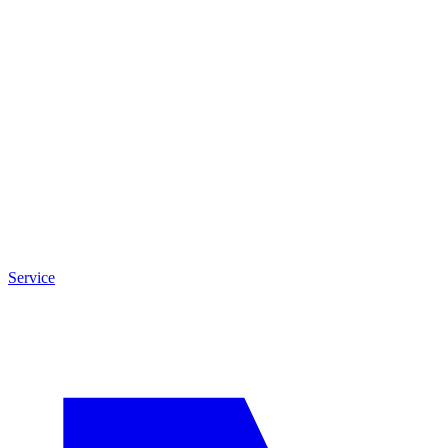
Service