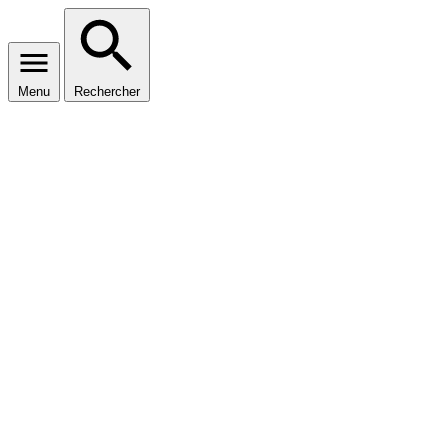
Menu
Rechercher