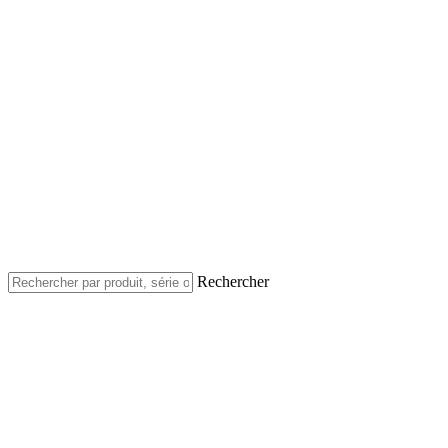
Rechercher