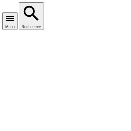
Menu
Rechercher