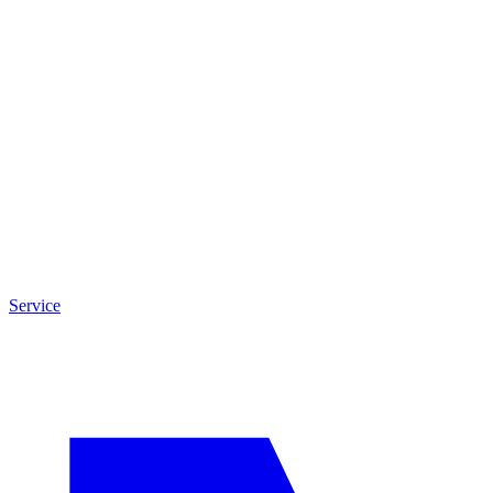
Service