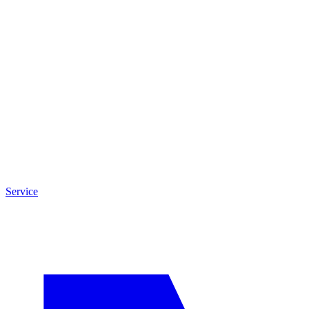
Service