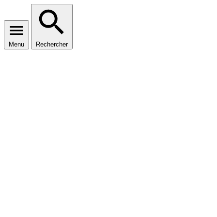
Menu
Rechercher