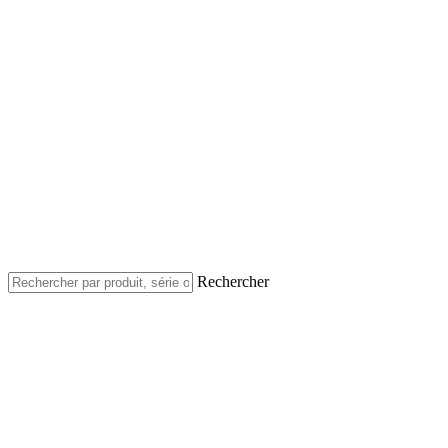
Rechercher