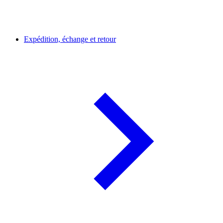
Expédition, échange et retour