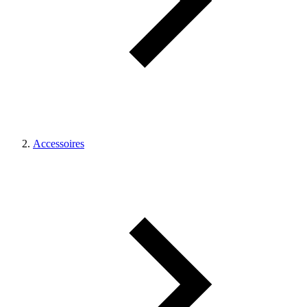
Accessoires