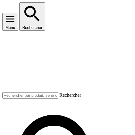
Menu
Rechercher
Rechercher