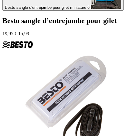
Besto sangle d’entrejambe pour gilet miniature 6
Besto sangle d’entrejambe pour gilet
19,95
€
15,99