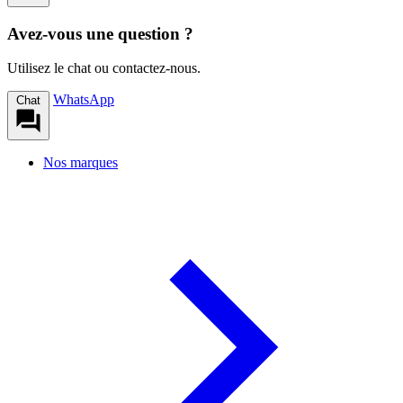
Avez-vous une question ?
Utilisez le chat ou contactez-nous.
WhatsApp
Chat
Nos marques