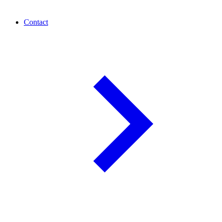
Contact