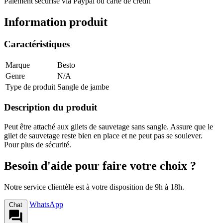
Paiement sécurisé via Paypal ou carte de crédit
Information produit
Caractéristiques
Marque
Besto
Genre
N/A
Type de produit
Sangle de jambe
Description du produit
Peut être attaché aux gilets de sauvetage sans sangle. Assure que le
gilet de sauvetage reste bien en place et ne peut pas se soulever.
Pour plus de sécurité.
Besoin d'aide pour faire votre choix ?
Notre service clientèle est à votre disposition de 9h à 18h.
WhatsApp
Chat