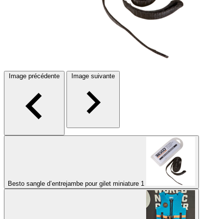
Image précédente
Image suivante
Besto sangle d’entrejambe pour gilet miniature 1