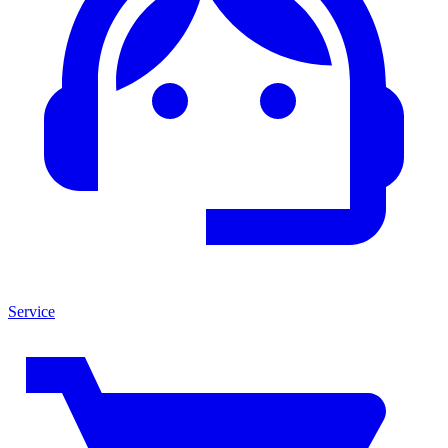
Service