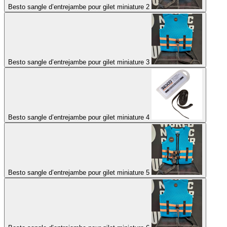
Besto sangle d’entrejambe pour gilet miniature 2
Besto sangle d’entrejambe pour gilet miniature 3
Besto sangle d’entrejambe pour gilet miniature 4
Besto sangle d’entrejambe pour gilet miniature 5