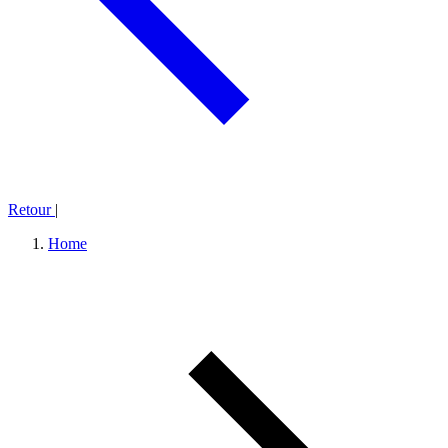
Retour
|
Home