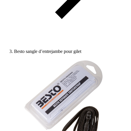
Besto sangle d’entrejambe pour gilet