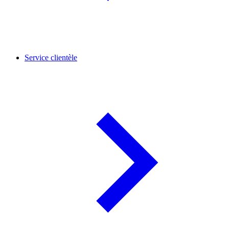
Service clientèle