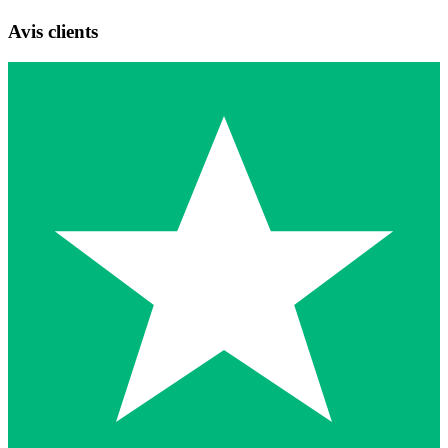
Avis clients