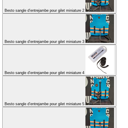
Besto sangle d’entrejambe pour gilet miniature 2
Besto sangle d’entrejambe pour gilet miniature 3
Besto sangle d’entrejambe pour gilet miniature 4
Besto sangle d’entrejambe pour gilet miniature 5