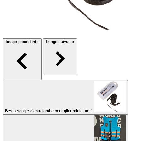
Image précédente
Image suivante
Besto sangle d’entrejambe pour gilet miniature 1