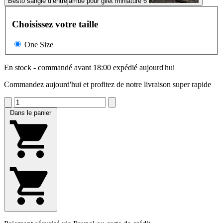
Besto sangle d’entrejambe pour gilet miniature 6
Choisissez votre taille
One Size
En stock - commandé avant 18:00 expédié aujourd'hui
Commandez aujourd'hui et profitez de notre livraison super rapide
Dans le panier