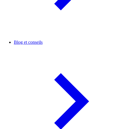
Blog et conseils