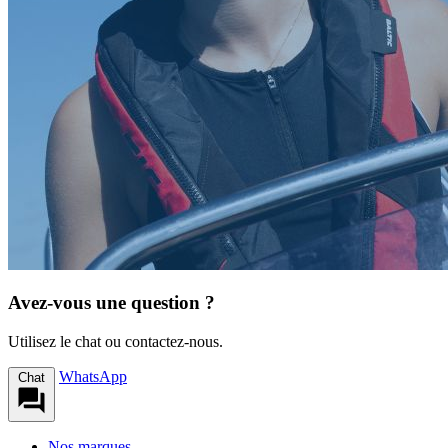
Avez-vous une question ?
Utilisez le chat ou contactez-nous.
WhatsApp
Chat
Nos marques