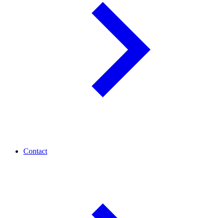
Contact