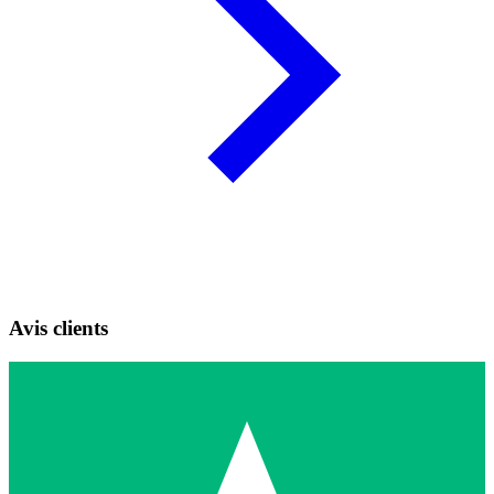
Avis clients