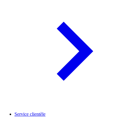
Service clientèle