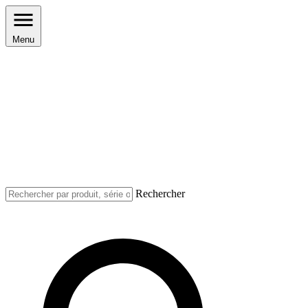
Menu
Rechercher