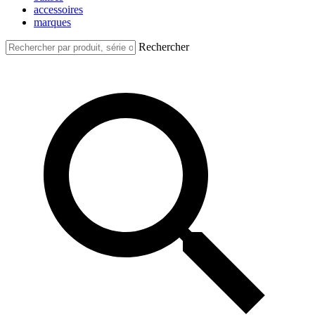
accessoires
marques
Rechercher