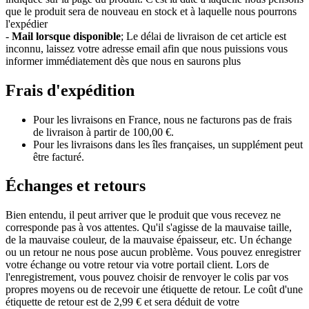
que le produit sera de nouveau en stock et à laquelle nous pourrons
l'expédier
-
Mail lorsque disponible
; Le délai de livraison de cet article est
inconnu, laissez votre adresse email afin que nous puissions vous
informer immédiatement dès que nous en saurons plus
Frais d'expédition
Pour les livraisons en France, nous ne facturons pas de frais
de livraison à partir de 100,00 €.
Pour les livraisons dans les îles françaises, un supplément peut
être facturé.
Échanges et retours
Bien entendu, il peut arriver que le produit que vous recevez ne
corresponde pas à vos attentes. Qu'il s'agisse de la mauvaise taille,
de la mauvaise couleur, de la mauvaise épaisseur, etc. Un échange
ou un retour ne nous pose aucun problème. Vous pouvez enregistrer
votre échange ou votre retour via votre portail client. Lors de
l'enregistrement, vous pouvez choisir de renvoyer le colis par vos
propres moyens ou de recevoir une étiquette de retour. Le coût d'une
étiquette de retour est de 2,99 € et sera déduit de votre