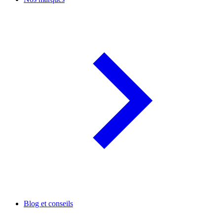
Blog et conseils