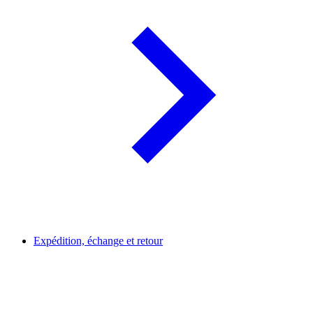
Expédition, échange et retour