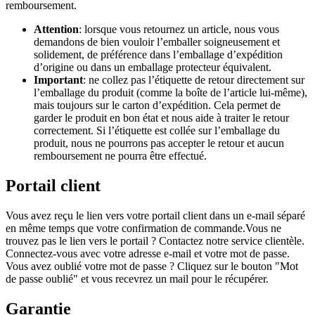
remboursement.
Attention
: lorsque vous retournez un article, nous vous
demandons de bien vouloir l’emballer soigneusement et
solidement, de préférence dans l’emballage d’expédition
d’origine ou dans un emballage protecteur équivalent.
Important
: ne collez pas l’étiquette de retour directement sur
l’emballage du produit (comme la boîte de l’article lui-même),
mais toujours sur le carton d’expédition. Cela permet de
garder le produit en bon état et nous aide à traiter le retour
correctement. Si l’étiquette est collée sur l’emballage du
produit, nous ne pourrons pas accepter le retour et aucun
remboursement ne pourra être effectué.
Portail client
Vous avez reçu le lien vers votre portail client dans un e-mail séparé
en même temps que votre confirmation de commande.Vous ne
trouvez pas le lien vers le portail ? Contactez notre service clientèle.
Connectez-vous avec votre adresse e-mail et votre mot de passe.
Vous avez oublié votre mot de passe ? Cliquez sur le bouton "Mot
de passe oublié" et vous recevrez un mail pour le récupérer.
Garantie