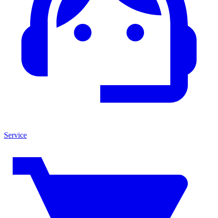
Service