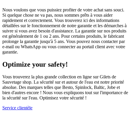
Nous voulons que vous puissiez profiter de votre achat sans souci.
Si quelque chose ne va pas, nous sommes prêts à vous aider
rapidement et correctement. Vous trouverez ici des informations
détaillées sur le fonctionnement de notre garantie et les démarches à
suivre si vous avez besoin d'assistance. La garantie sur nos produits
est généralement de 1 ou 2 ans. Pour certains produits, le fabricant
prolonge la garantie jusqu'à 5 ans. Vous pouvez nous contacter par
e-mail ou WhatsApp ou vous connecter au portail client avec votre
garantie.
Optimize your safety!
Vous trouverez la plus grande collection en ligne sur Gilets de
Sauvetage shop. La sécurité sur et autour de l'eau est notre priorité
absolue. Des marques telles que Besto, Spinlock, Baltic, Jobe et
bien d'autres encore ! Nous vous expliquons tout sur l'importance de
la sécurité sur l'eau. Optimisez votre sécurité !
Service clientèle