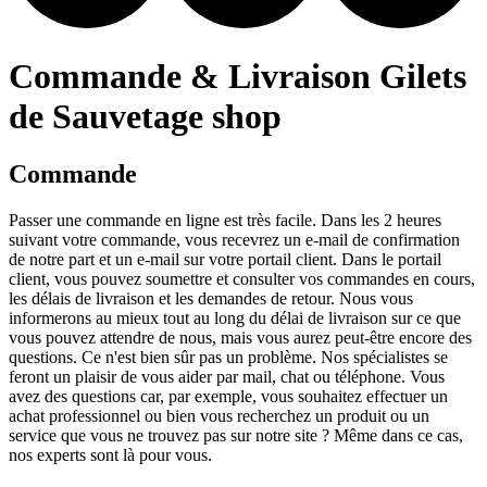
Commande & Livraison Gilets
de Sauvetage shop
Commande
Passer une commande en ligne est très facile. Dans les 2 heures
suivant votre commande, vous recevrez un e-mail de confirmation
de notre part et un e-mail sur votre portail client. Dans le portail
client, vous pouvez soumettre et consulter vos commandes en cours,
les délais de livraison et les demandes de retour. Nous vous
informerons au mieux tout au long du délai de livraison sur ce que
vous pouvez attendre de nous, mais vous aurez peut-être encore des
questions. Ce n'est bien sûr pas un problème. Nos spécialistes se
feront un plaisir de vous aider par mail, chat ou téléphone. Vous
avez des questions car, par exemple, vous souhaitez effectuer un
achat professionnel ou bien vous recherchez un produit ou un
service que vous ne trouvez pas sur notre site ? Même dans ce cas,
nos experts sont là pour vous.