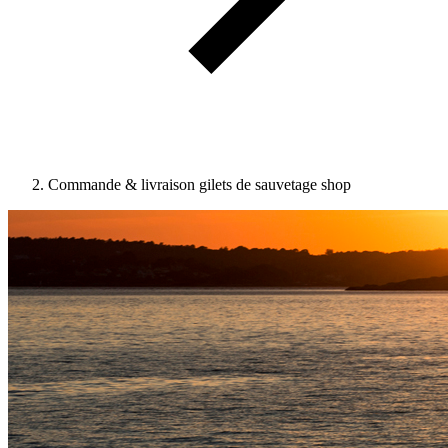
Commande & livraison gilets de sauvetage shop