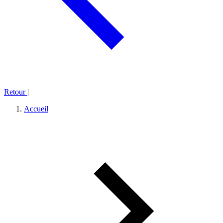
Retour
|
Accueil