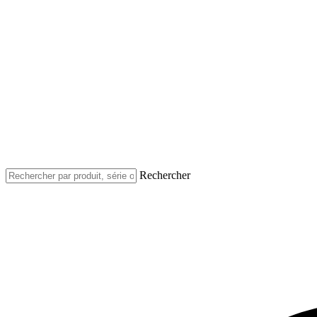
Rechercher