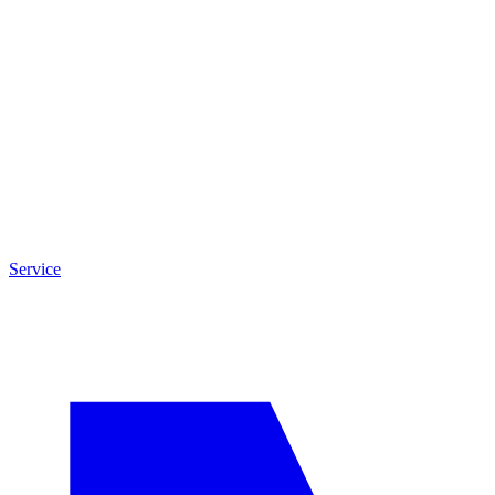
Service