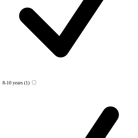
8-10 years
(1)