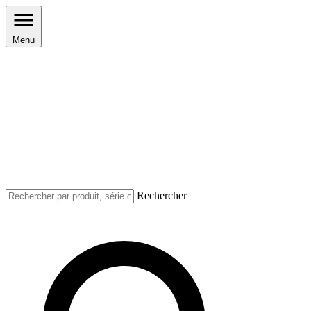
Menu
Rechercher