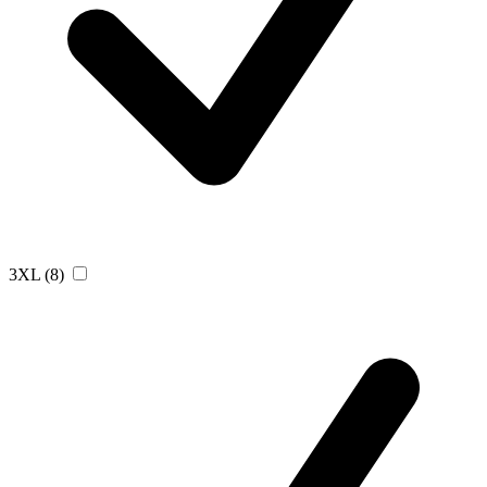
3XL
(8)