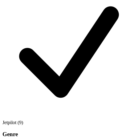
Jetpilot
(9)
Genre