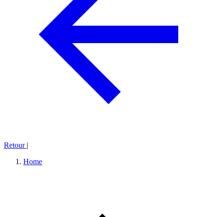
Retour
|
Home