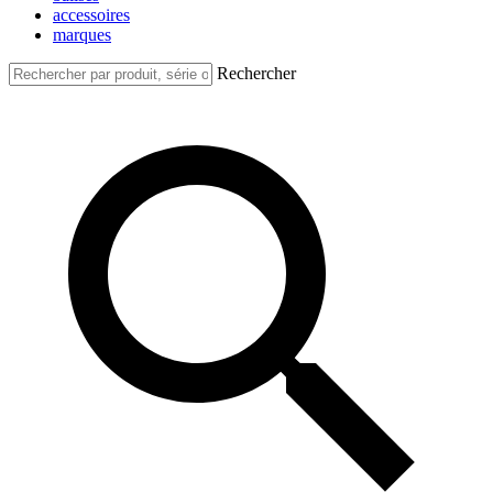
accessoires
marques
Rechercher