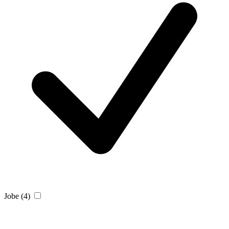
Jobe
(4)