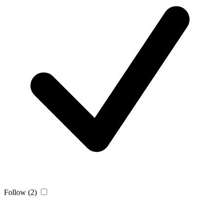
Follow
(2)