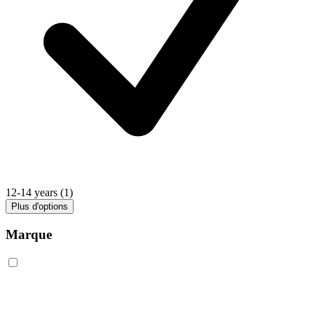
12-14 years
(1)
Plus d'options
Marque