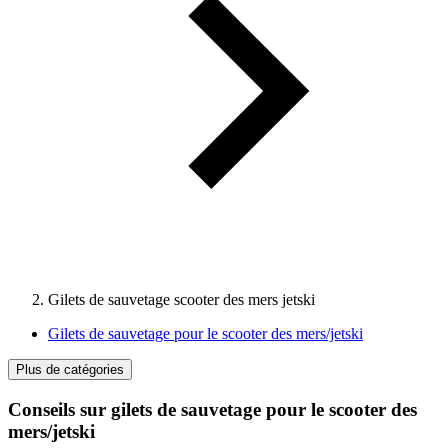
Gilets de sauvetage scooter des mers jetski
Gilets de sauvetage pour le scooter des mers/jetski
Plus de catégories
Conseils sur gilets de sauvetage pour le scooter des
mers/jetski