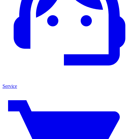
Service