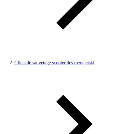
Gilets de sauvetage scooter des mers jetski