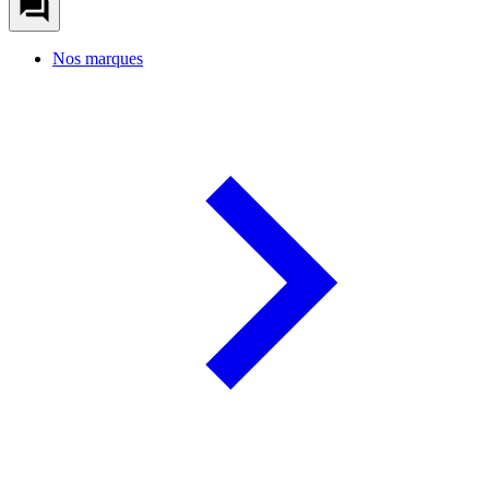
Nos marques