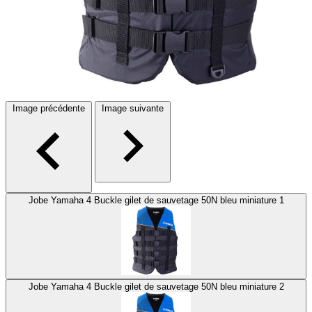
Image précédente
Image suivante
Jobe Yamaha 4 Buckle gilet de sauvetage 50N bleu miniature 1
Jobe Yamaha 4 Buckle gilet de sauvetage 50N bleu miniature 2