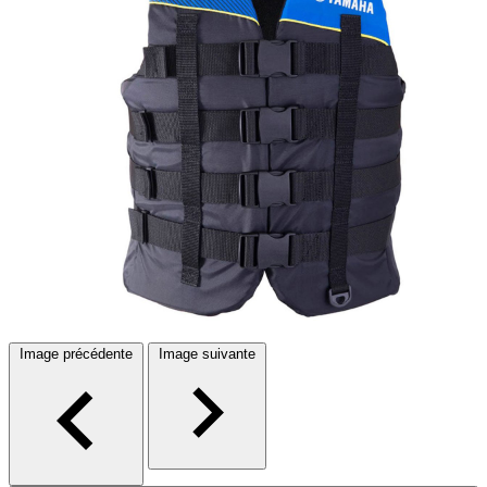
Image précédente
Image suivante