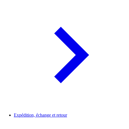
Expédition, échange et retour