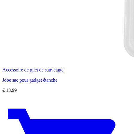
Accessoire de gilet de sauvetage
Jobe sac pour gadget étanche
€
13,99