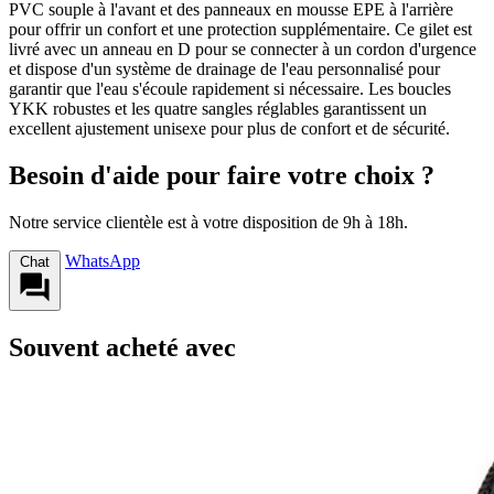
PVC souple à l'avant et des panneaux en mousse EPE à l'arrière
pour offrir un confort et une protection supplémentaire. Ce gilet est
livré avec un anneau en D pour se connecter à un cordon d'urgence
et dispose d'un système de drainage de l'eau personnalisé pour
garantir que l'eau s'écoule rapidement si nécessaire. Les boucles
YKK robustes et les quatre sangles réglables garantissent un
excellent ajustement unisexe pour plus de confort et de sécurité.
Besoin d'aide pour faire votre choix ?
Notre service clientèle est à votre disposition de 9h à 18h.
WhatsApp
Chat
Souvent acheté avec