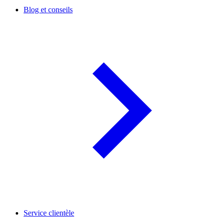
Blog et conseils
Service clientèle