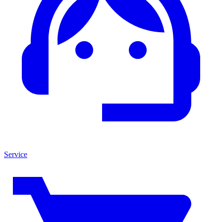
Service