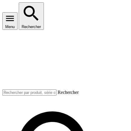
Menu
Rechercher
Rechercher