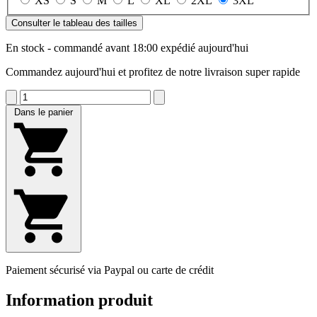
XS
S
M
L
XL
2XL
3XL
Consulter le tableau des tailles
En stock - commandé avant 18:00 expédié aujourd'hui
Commandez aujourd'hui et profitez de notre livraison super rapide
Dans le panier
Paiement sécurisé via Paypal ou carte de crédit
Information produit