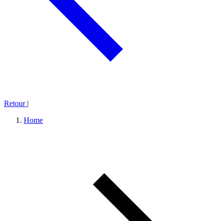
Retour
|
Home