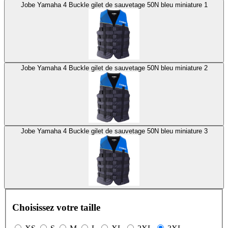
Jobe Yamaha 4 Buckle gilet de sauvetage 50N bleu miniature 1
Jobe Yamaha 4 Buckle gilet de sauvetage 50N bleu miniature 2
Jobe Yamaha 4 Buckle gilet de sauvetage 50N bleu miniature 3
Choisissez votre taille