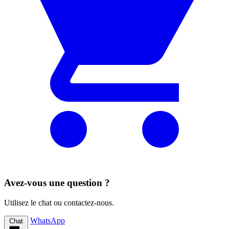
Avez-vous une question ?
Utilisez le chat ou contactez-nous.
WhatsApp
Chat