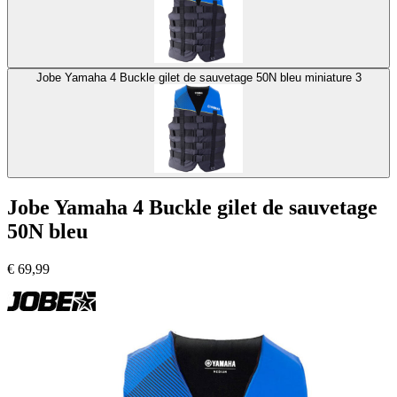
Jobe Yamaha 4 Buckle gilet de sauvetage 50N bleu miniature 3
Jobe Yamaha 4 Buckle gilet de sauvetage
50N bleu
€
69,99