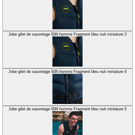
Jobe gilet de sauvetage 50N homme Fragment bleu nuit miniature 3
Jobe gilet de sauvetage 50N homme Fragment bleu nuit miniature 4
Jobe gilet de sauvetage 50N homme Fragment bleu nuit miniature 5