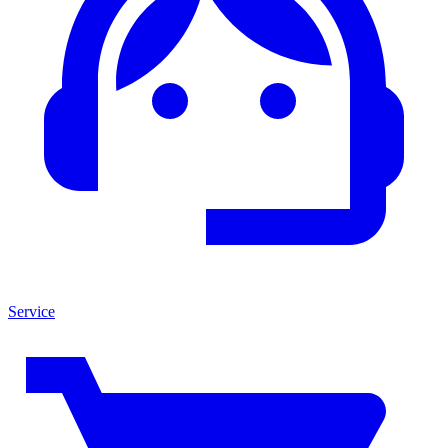
Service