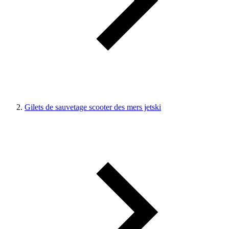
Gilets de sauvetage scooter des mers jetski