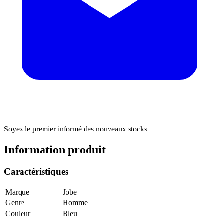
Soyez le premier informé des nouveaux stocks
Information produit
Caractéristiques
Marque
Jobe
Genre
Homme
Couleur
Bleu