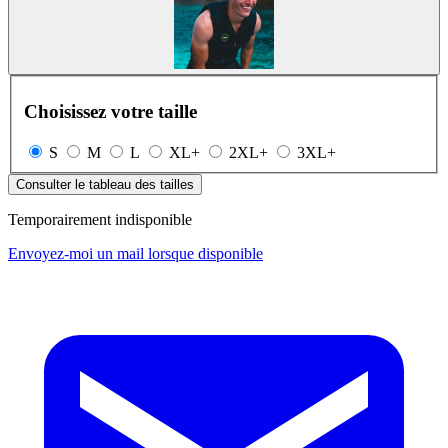
Choisissez votre taille
S
M
L
XL+
2XL+
3XL+
Consulter le tableau des tailles
Temporairement indisponible
Envoyez-moi un mail lorsque disponible