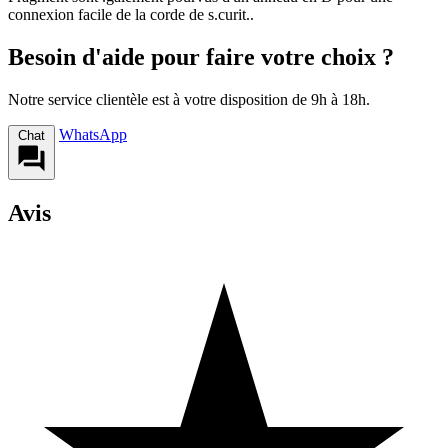
connexion facile de la corde de s.curit..
Besoin d'aide pour faire votre choix ?
Notre service clientèle est à votre disposition de 9h à 18h.
WhatsApp
Chat
Avis