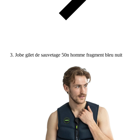
Jobe gilet de sauvetage 50n homme fragment bleu nuit