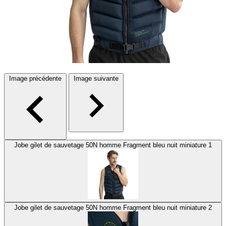
Image précédente
Image suivante
Jobe gilet de sauvetage 50N homme Fragment bleu nuit miniature 1
Jobe gilet de sauvetage 50N homme Fragment bleu nuit miniature 2