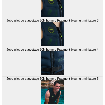
Jobe gilet de sauvetage 50N homme Fragment bleu nuit miniature 3
Jobe gilet de sauvetage 50N homme Fragment bleu nuit miniature 4
Jobe gilet de sauvetage 50N homme Fragment bleu nuit miniature 5