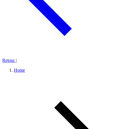
Retour
|
Home