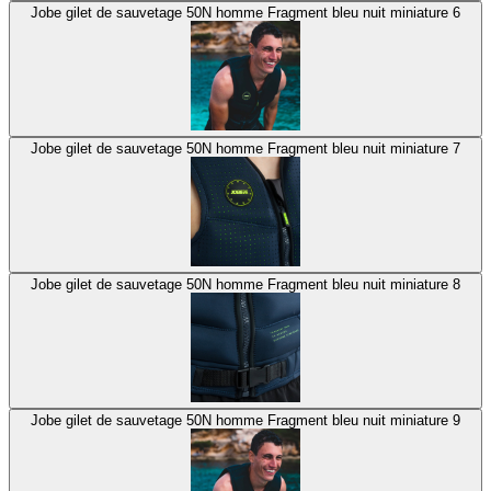
Jobe gilet de sauvetage 50N homme Fragment bleu nuit miniature 6
Jobe gilet de sauvetage 50N homme Fragment bleu nuit miniature 7
Jobe gilet de sauvetage 50N homme Fragment bleu nuit miniature 8
Jobe gilet de sauvetage 50N homme Fragment bleu nuit miniature 9