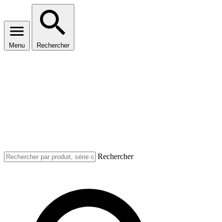
Menu
Rechercher
Rechercher