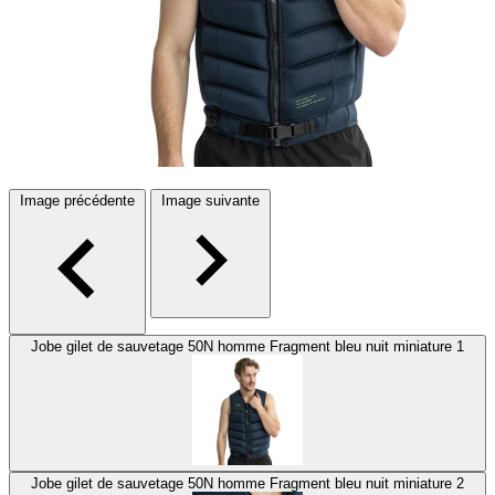
Image précédente
Image suivante
Jobe gilet de sauvetage 50N homme Fragment bleu nuit miniature 1
Jobe gilet de sauvetage 50N homme Fragment bleu nuit miniature 2