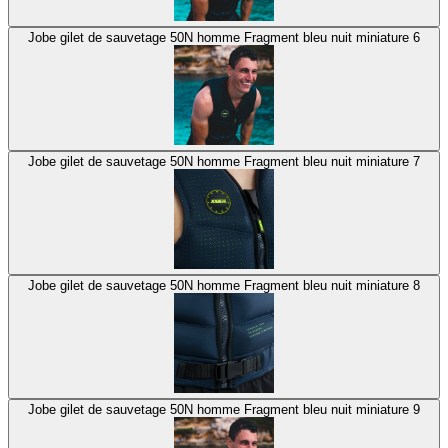
Jobe gilet de sauvetage 50N homme Fragment bleu nuit miniature 6
Jobe gilet de sauvetage 50N homme Fragment bleu nuit miniature 7
Jobe gilet de sauvetage 50N homme Fragment bleu nuit miniature 8
Jobe gilet de sauvetage 50N homme Fragment bleu nuit miniature 9