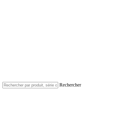
Rechercher