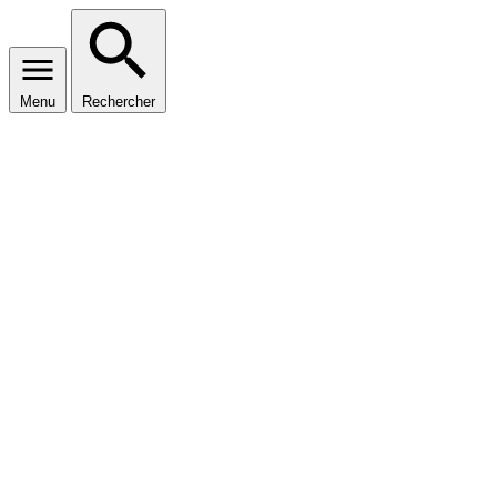
Menu
Rechercher