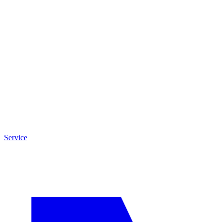
Service