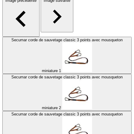
Image précédente
Image suivante
Secumar corde de sauvetage classic 3 points avec mousqueton
miniature 1
Secumar corde de sauvetage classic 3 points avec mousqueton
miniature 2
Secumar corde de sauvetage classic 3 points avec mousqueton