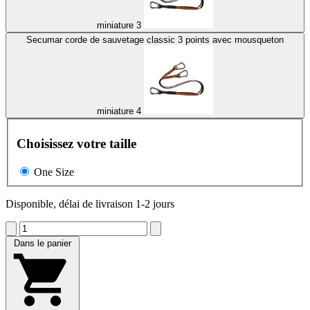
miniature 3
Secumar corde de sauvetage classic 3 points avec mousqueton
miniature 4
Choisissez votre taille
One Size
Disponible, délai de livraison 1-2 jours
Dans le panier