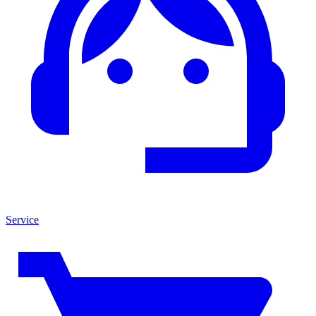
Service