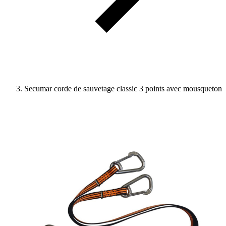
Secumar corde de sauvetage classic 3 points avec mousqueton