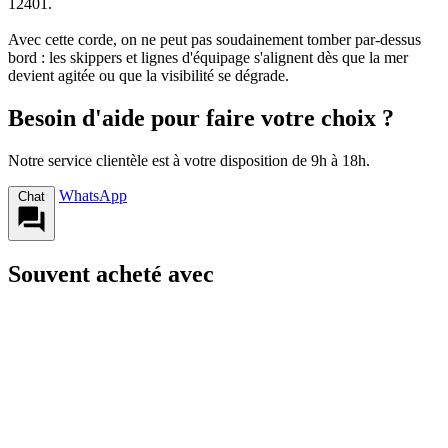
12401.
Avec cette corde, on ne peut pas soudainement tomber par-dessus
bord : les skippers et lignes d'équipage s'alignent dès que la mer
devient agitée ou que la visibilité se dégrade.
Besoin d'aide pour faire votre choix ?
Notre service clientèle est à votre disposition de 9h à 18h.
WhatsApp
Chat
Souvent acheté avec