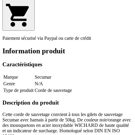
Paiement sécurisé via Paypal ou carte de crédit
Information produit
Caractéristiques
Marque
Secumar
Genre
N/A
Type de produit
Corde de sauvetage
Description du produit
Cette corde de sauvetage convient à tous les gilets de sauvetage
Secumar avec harnais à partir de 50kg. De couleur noir/orange avec
des mousquetons en acier inoxydable WICHARD de haute qualité
et un indicateur de surcharge. Homologué selon DIN EN ISO