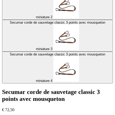
miniature 2
Secumar corde de sauvetage classic 3 points avec mousqueton
miniature 3
Secumar corde de sauvetage classic 3 points avec mousqueton
miniature 4
Secumar corde de sauvetage classic 3
points avec mousqueton
€
72,50