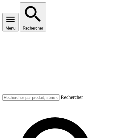
Menu
Rechercher
Rechercher