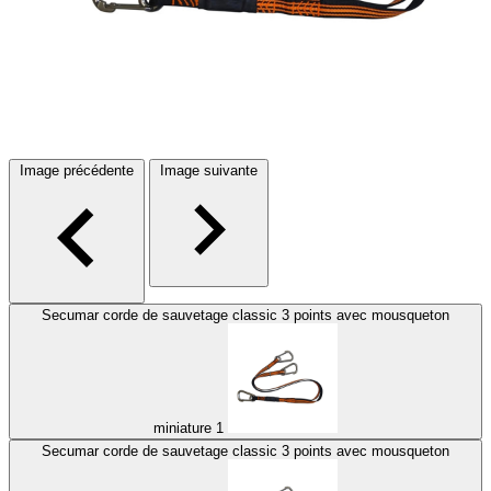
Image précédente
Image suivante
Secumar corde de sauvetage classic 3 points avec mousqueton
miniature 1
Secumar corde de sauvetage classic 3 points avec mousqueton