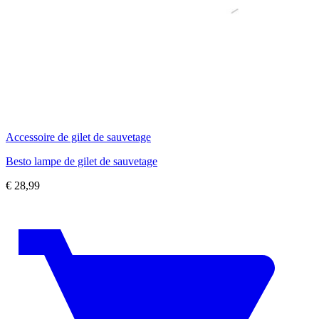
Accessoire de gilet de sauvetage
Besto lampe de gilet de sauvetage
€
28,99