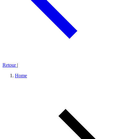
Retour
|
Home