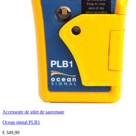
Accessoire de gilet de sauvetage
Ocean signal PLB1
€
349,99