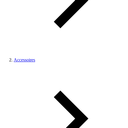
Accessoires