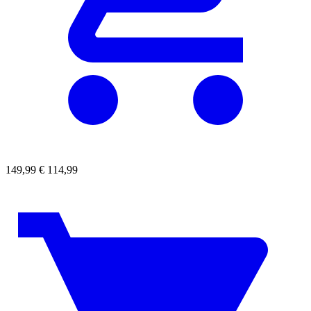
149,99
€
114,99