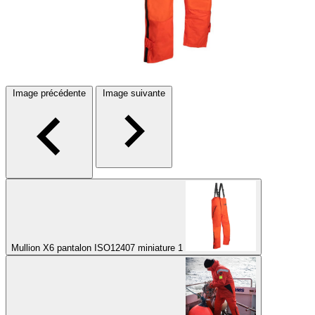
Image précédente
Image suivante
Mullion X6 pantalon ISO12407 miniature 1