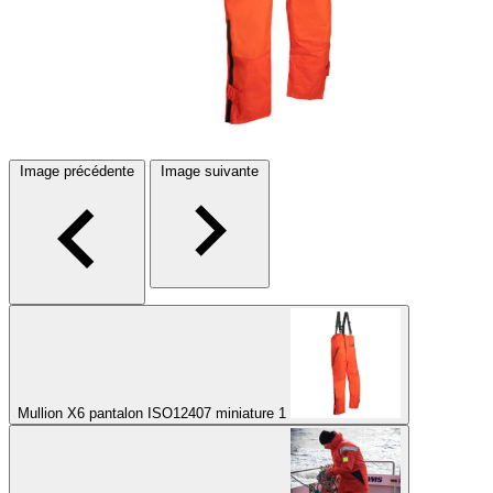
Image précédente
Image suivante
Mullion X6 pantalon ISO12407 miniature 1