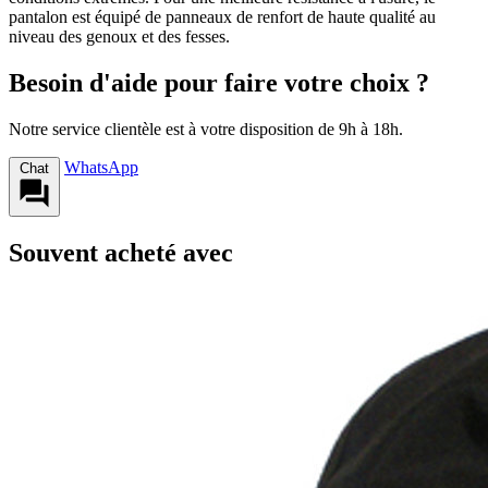
pantalon est équipé de panneaux de renfort de haute qualité au
niveau des genoux et des fesses.
Besoin d'aide pour faire votre choix ?
Notre service clientèle est à votre disposition de 9h à 18h.
WhatsApp
Chat
Souvent acheté avec