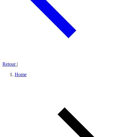
Retour
|
Home