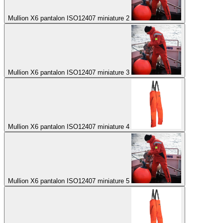
Mullion X6 pantalon ISO12407 miniature 2
Mullion X6 pantalon ISO12407 miniature 3
Mullion X6 pantalon ISO12407 miniature 4
Mullion X6 pantalon ISO12407 miniature 5