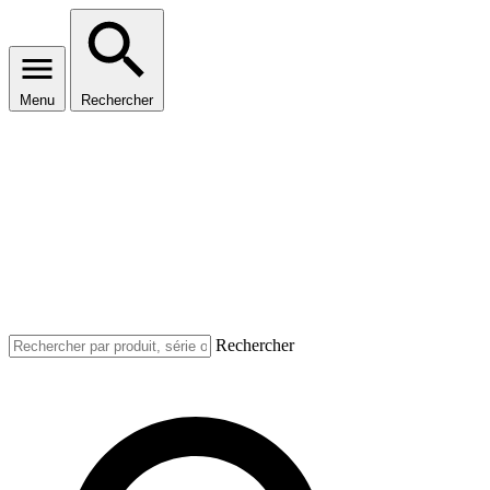
Menu
Rechercher
Rechercher