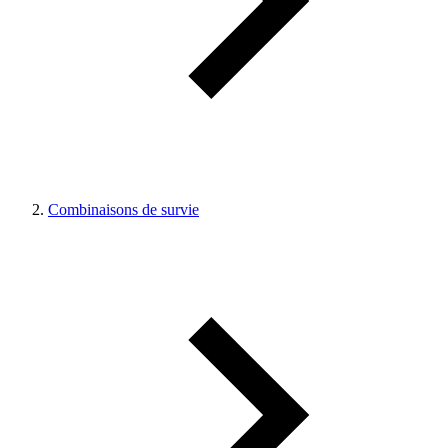
Combinaisons de survie