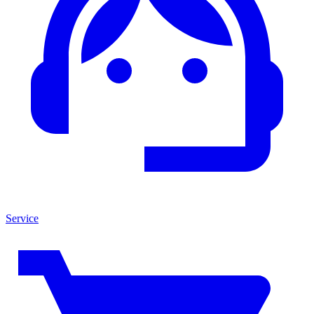
Service