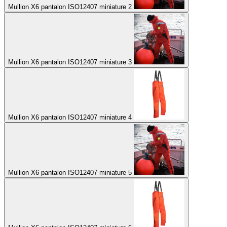
Mullion X6 pantalon ISO12407 miniature 2
Mullion X6 pantalon ISO12407 miniature 3
Mullion X6 pantalon ISO12407 miniature 4
Mullion X6 pantalon ISO12407 miniature 5