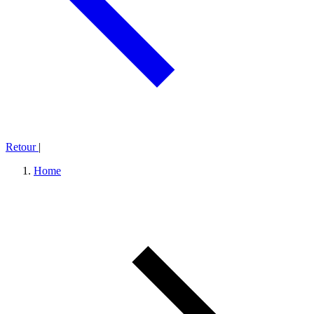
Retour
|
Home