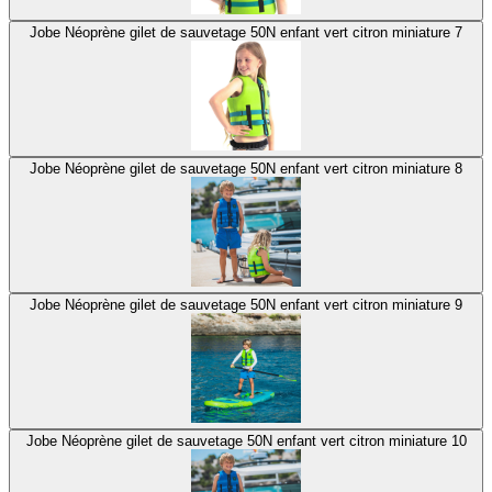
Jobe Néoprène gilet de sauvetage 50N enfant vert citron miniature 7
Jobe Néoprène gilet de sauvetage 50N enfant vert citron miniature 8
Jobe Néoprène gilet de sauvetage 50N enfant vert citron miniature 9
Jobe Néoprène gilet de sauvetage 50N enfant vert citron miniature 10