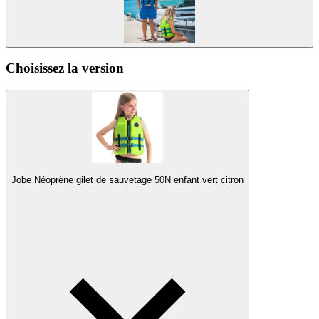
Choisissez la version
Jobe Néoprène gilet de sauvetage 50N enfant vert citron