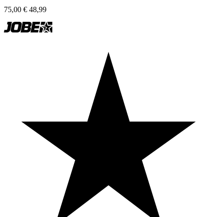
75,00
€
48,99