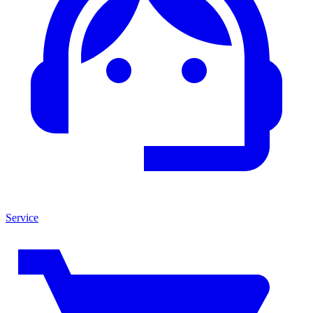
Service