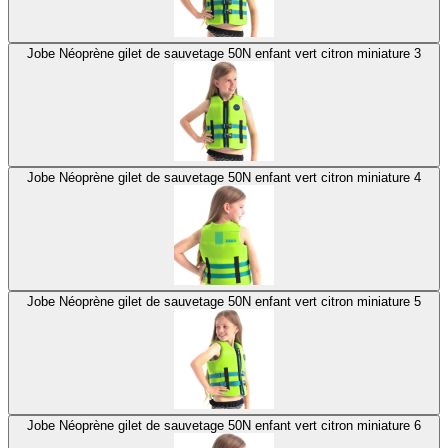
Jobe Néoprène gilet de sauvetage 50N enfant vert citron miniature 3
Jobe Néoprène gilet de sauvetage 50N enfant vert citron miniature 4
Jobe Néoprène gilet de sauvetage 50N enfant vert citron miniature 5
Jobe Néoprène gilet de sauvetage 50N enfant vert citron miniature 6