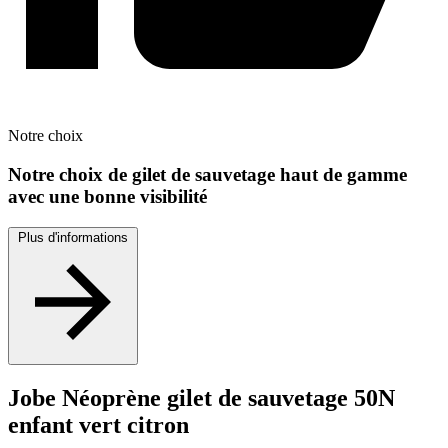
Notre
choix
Notre choix de gilet de sauvetage haut de gamme
avec une bonne visibilité
Plus d'informations
Jobe Néoprène gilet de sauvetage 50N
enfant vert citron