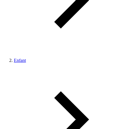
Enfant