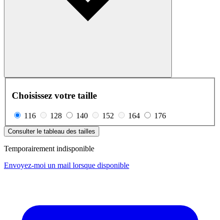
Choisissez votre taille
116
128
140
152
164
176
Consulter le tableau des tailles
Temporairement indisponible
Envoyez-moi un mail lorsque disponible