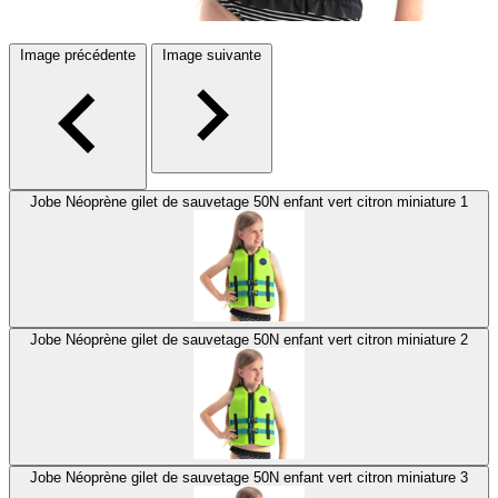
Image précédente
Image suivante
Jobe Néoprène gilet de sauvetage 50N enfant vert citron miniature 1
Jobe Néoprène gilet de sauvetage 50N enfant vert citron miniature 2
Jobe Néoprène gilet de sauvetage 50N enfant vert citron miniature 3