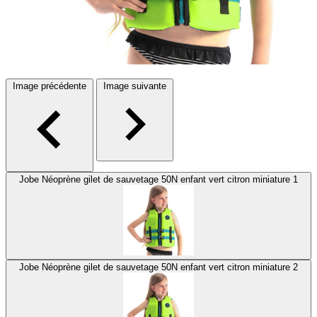
Image précédente
Image suivante
Jobe Néoprène gilet de sauvetage 50N enfant vert citron miniature 1
Jobe Néoprène gilet de sauvetage 50N enfant vert citron miniature 2