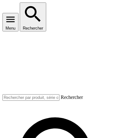
Menu
Rechercher
Rechercher