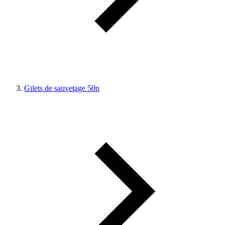
Gilets de sauvetage 50n