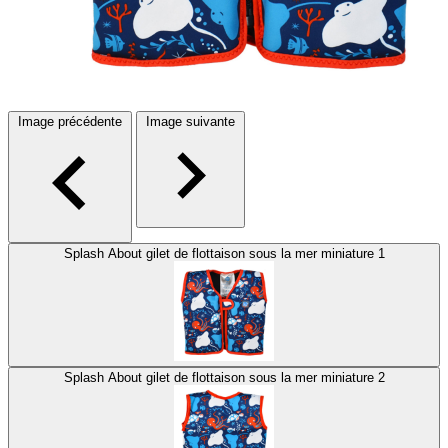
Image précédente
Image suivante
Splash About gilet de flottaison sous la mer miniature 1
Splash About gilet de flottaison sous la mer miniature 2