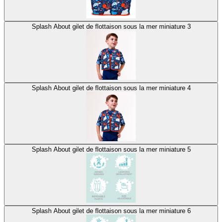
Splash About gilet de flottaison sous la mer miniature 3
Splash About gilet de flottaison sous la mer miniature 4
Splash About gilet de flottaison sous la mer miniature 5
Splash About gilet de flottaison sous la mer miniature 6