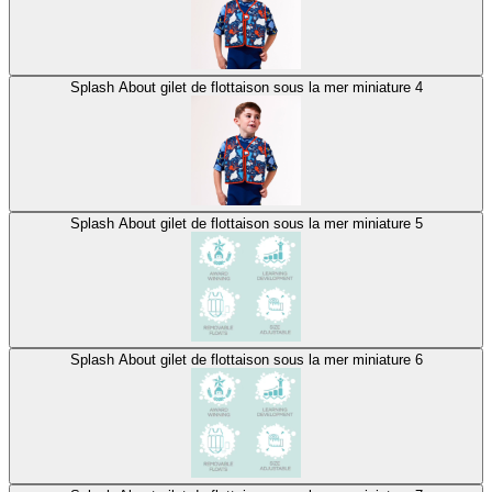
Splash About gilet de flottaison sous la mer miniature 4
Splash About gilet de flottaison sous la mer miniature 5
Splash About gilet de flottaison sous la mer miniature 6