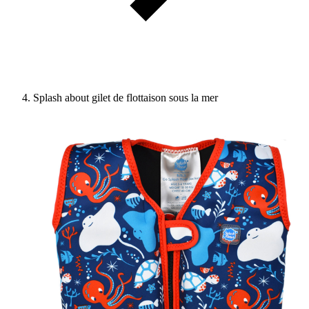
Splash about gilet de flottaison sous la mer