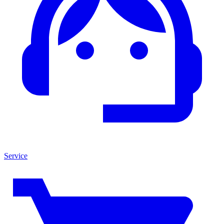
Service