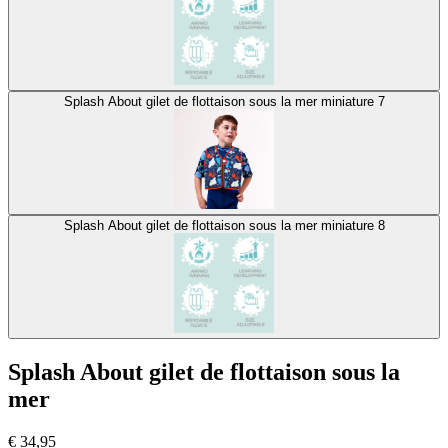
Splash About gilet de flottaison sous la mer miniature 7
Splash About gilet de flottaison sous la mer miniature 8
Splash About gilet de flottaison sous la
mer
€
34,95