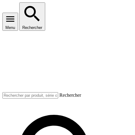
Menu
Rechercher
Rechercher