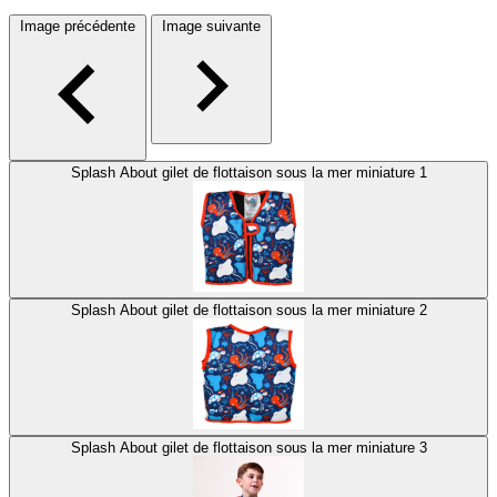
Image précédente
Image suivante
Splash About gilet de flottaison sous la mer miniature 1
Splash About gilet de flottaison sous la mer miniature 2
Splash About gilet de flottaison sous la mer miniature 3