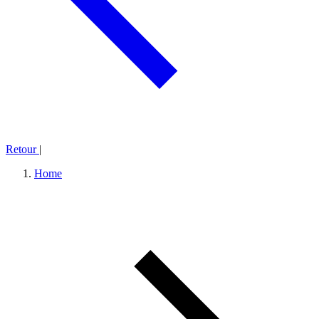
Retour
|
Home