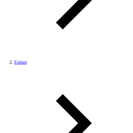
Enfant