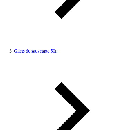
Gilets de sauvetage 50n