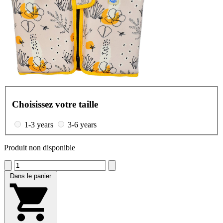
Choisissez votre taille
1-3 years
3-6 years
Produit non disponible
Dans le panier