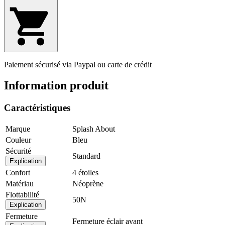
Paiement sécurisé via Paypal ou carte de crédit
Information produit
Caractéristiques
Marque
Splash About
Couleur
Bleu
Sécurité
Standard
Explication
Confort
4 étoiles
Matériau
Néoprène
Flottabilité
50N
Explication
Fermeture
Fermeture éclair avant