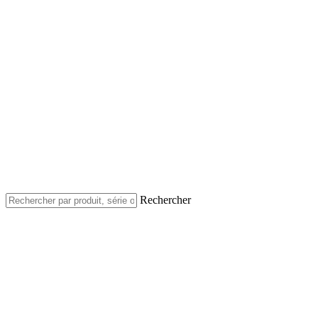
Rechercher