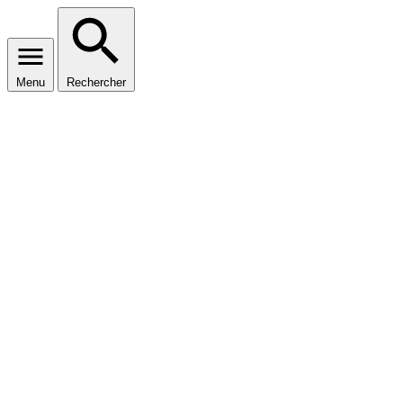
Menu
Rechercher