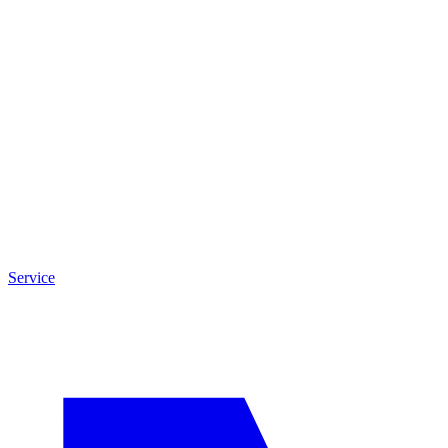
Service