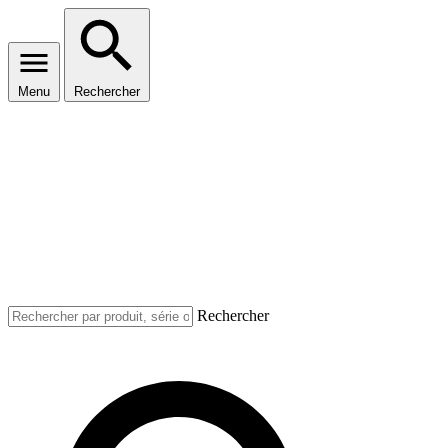
Menu
Rechercher
Rechercher