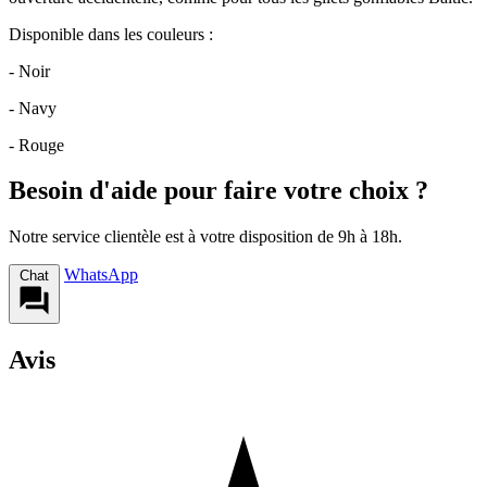
Disponible dans les couleurs :
- Noir
- Navy
- Rouge
Besoin d'aide pour faire votre choix ?
Notre service clientèle est à votre disposition de 9h à 18h.
WhatsApp
Chat
Avis