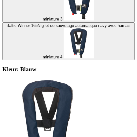
miniature 3
Baltic Winner 165N gilet de sauvetage automatique navy avec harnais
miniature 4
Kleur:
Blauw