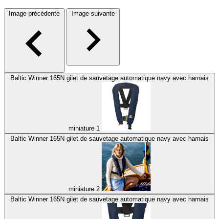
Image précédente
Image suivante
Baltic Winner 165N gilet de sauvetage automatique navy avec harnais
miniature 1
Baltic Winner 165N gilet de sauvetage automatique navy avec harnais
miniature 2
Baltic Winner 165N gilet de sauvetage automatique navy avec harnais