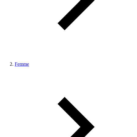
Femme