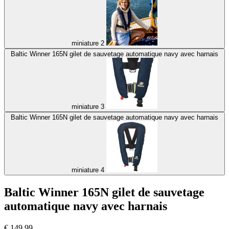
miniature 2
Baltic Winner 165N gilet de sauvetage automatique navy avec harnais
miniature 3
Baltic Winner 165N gilet de sauvetage automatique navy avec harnais
miniature 4
Baltic Winner 165N gilet de sauvetage
automatique navy avec harnais
€
149,99