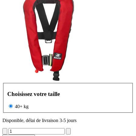
Choisissez votre taille
40+ kg
Disponible, délai de livraison 3-5 jours