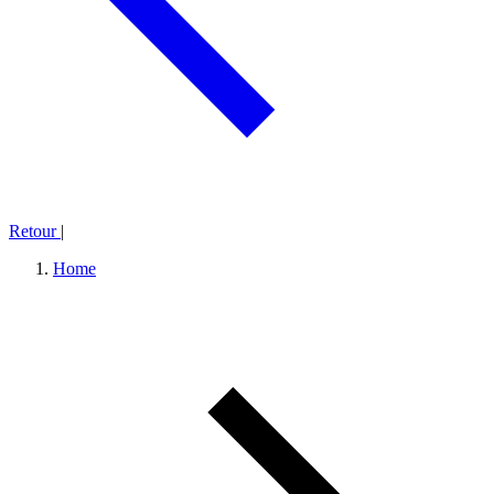
Retour
|
Home