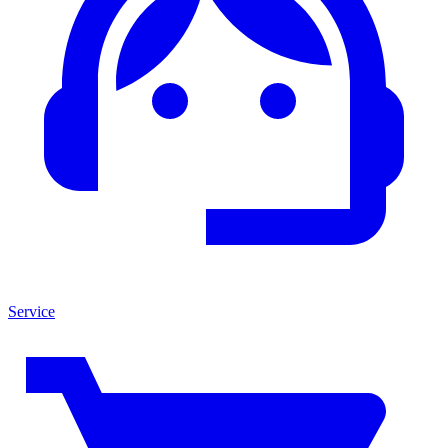
Service