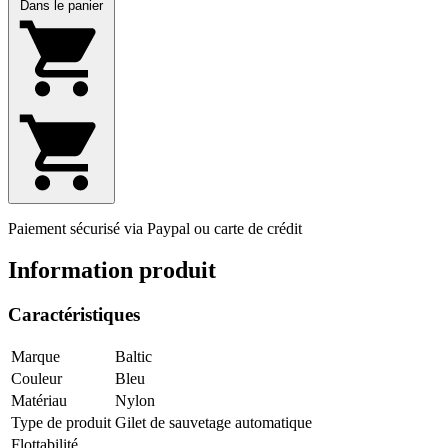
Dans le panier
Paiement sécurisé via Paypal ou carte de crédit
Information produit
Caractéristiques
Marque
Baltic
Couleur
Bleu
Matériau
Nylon
Type de produit
Gilet de sauvetage automatique
Flottabilité