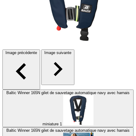
Image précédente
Image suivante
Baltic Winner 165N gilet de sauvetage automatique navy avec harnais
miniature 1
Baltic Winner 165N gilet de sauvetage automatique navy avec harnais