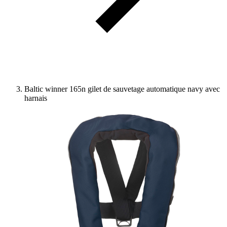
Baltic winner 165n gilet de sauvetage automatique navy avec
harnais