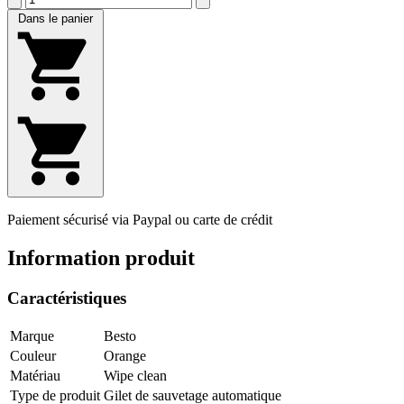
Dans le panier
Paiement sécurisé via Paypal ou carte de crédit
Information produit
Caractéristiques
Marque
Besto
Couleur
Orange
Matériau
Wipe clean
Type de produit
Gilet de sauvetage automatique