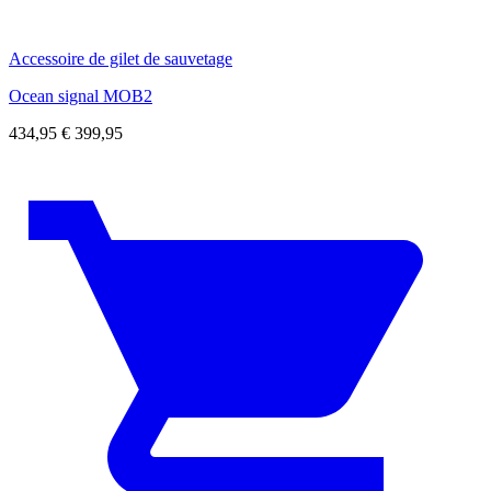
Accessoire de gilet de sauvetage
Ocean signal MOB2
434,95
€
399,95