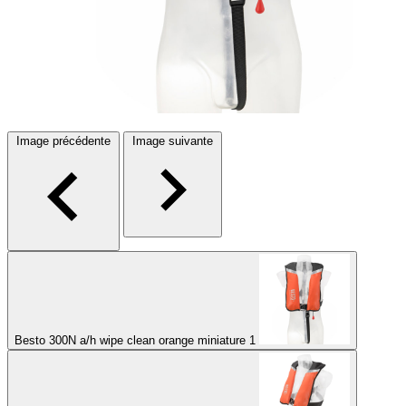
Image précédente
Image suivante
Besto 300N a/h wipe clean orange miniature 1