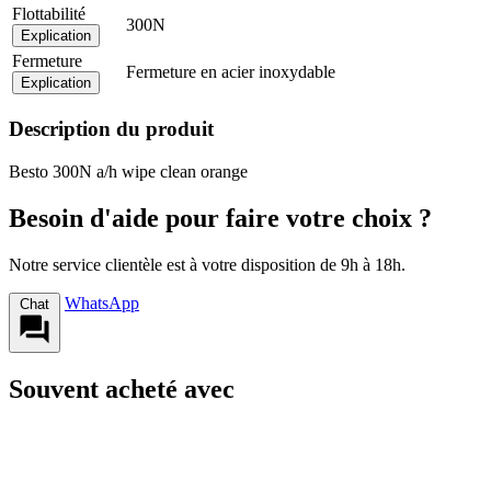
Flottabilité
300N
Explication
Fermeture
Fermeture en acier inoxydable
Explication
Description du produit
Besto 300N a/h wipe clean orange
Besoin d'aide pour faire votre choix ?
Notre service clientèle est à votre disposition de 9h à 18h.
WhatsApp
Chat
Souvent acheté avec