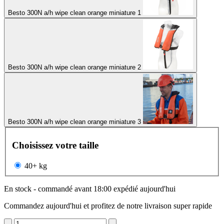
Besto 300N a/h wipe clean orange miniature 1
Besto 300N a/h wipe clean orange miniature 2
Besto 300N a/h wipe clean orange miniature 3
Choisissez votre taille
40+ kg
En stock - commandé avant 18:00 expédié aujourd'hui
Commandez aujourd'hui et profitez de notre livraison super rapide