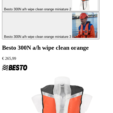
Besto 300N a/h wipe clean orange miniature 2
Besto 300N a/h wipe clean orange miniature 3
Besto 300N a/h wipe clean orange
€
265,99