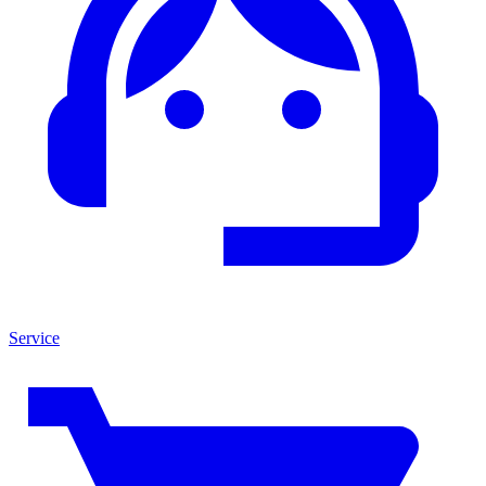
Service