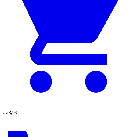
€
28,99