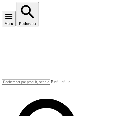
Menu
Rechercher
Rechercher