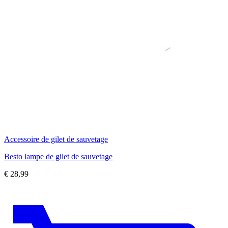
Accessoire de gilet de sauvetage
Besto lampe de gilet de sauvetage
€
28,99