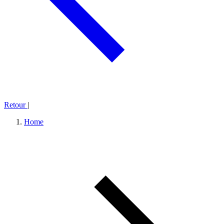
Retour
|
Home