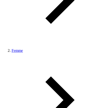
Femme