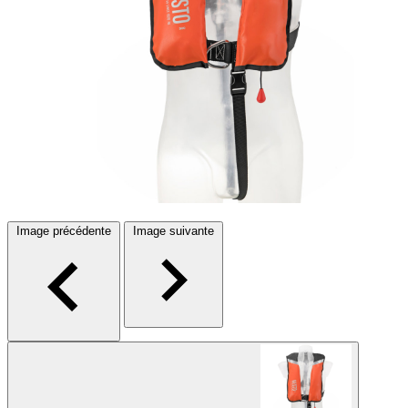
Image précédente
Image suivante