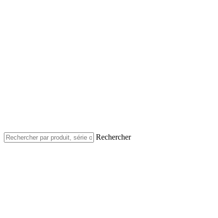
Rechercher