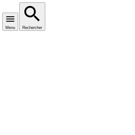
Menu
Rechercher