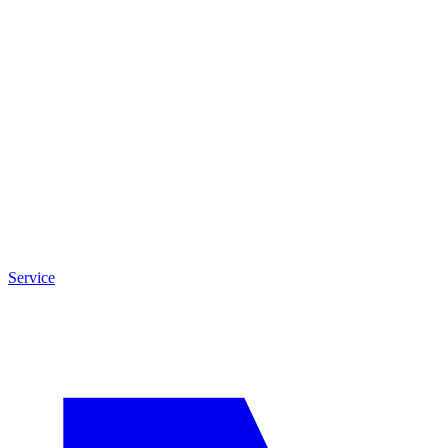
Service