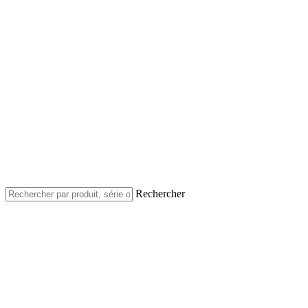
Rechercher