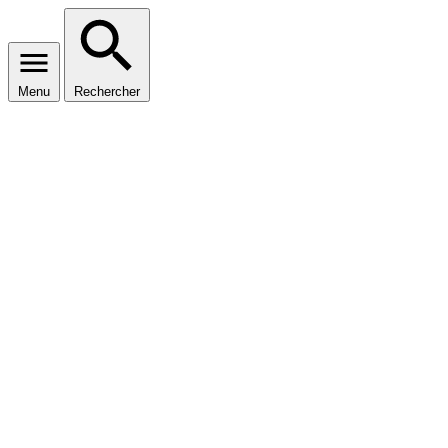
Menu
Rechercher