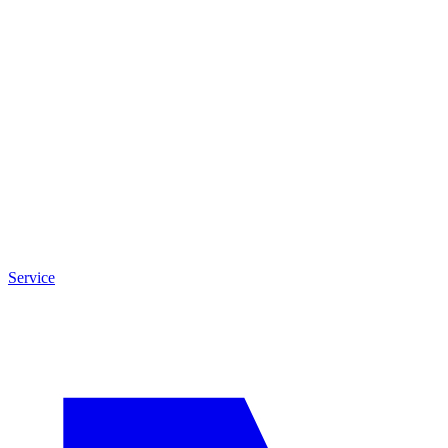
Service