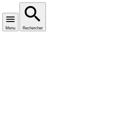
Menu
Rechercher