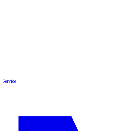
Service