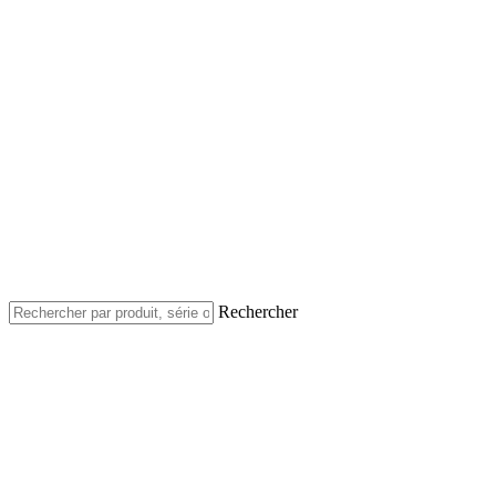
Rechercher