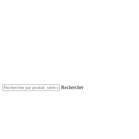
Rechercher