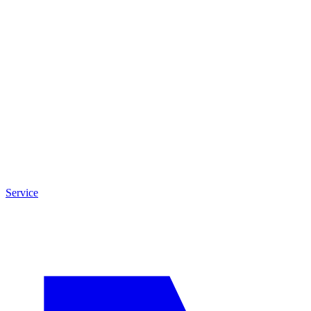
Service