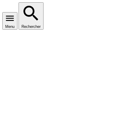
Menu
Rechercher