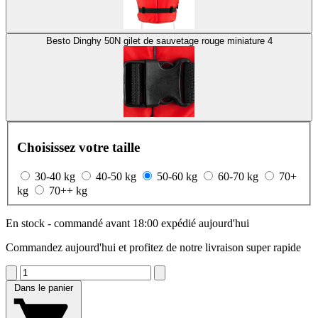
Besto Dinghy 50N gilet de sauvetage rouge miniature 4
Choisissez votre taille
30-40 kg
40-50 kg
50-60 kg
60-70 kg
70+
kg
70++ kg
En stock - commandé avant 18:00 expédié aujourd'hui
Commandez aujourd'hui et profitez de notre livraison super rapide
Dans le panier