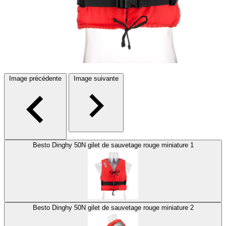
Image précédente
Image suivante
Besto Dinghy 50N gilet de sauvetage rouge miniature 1
Besto Dinghy 50N gilet de sauvetage rouge miniature 2