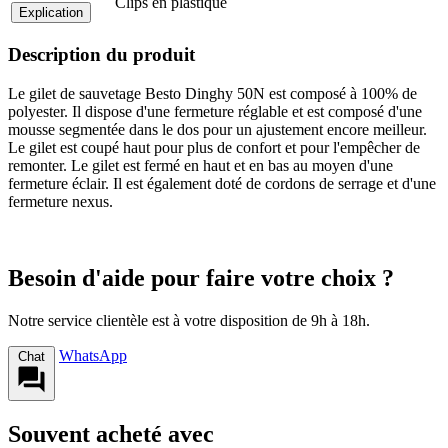
Clips en plastique
Explication
Description du produit
Le gilet de sauvetage Besto Dinghy 50N est composé à 100% de
polyester. Il dispose d'une fermeture réglable et est composé d'une
mousse segmentée dans le dos pour un ajustement encore meilleur.
Le gilet est coupé haut pour plus de confort et pour l'empêcher de
remonter. Le gilet est fermé en haut et en bas au moyen d'une
fermeture éclair. Il est également doté de cordons de serrage et d'une
fermeture nexus.
Besoin d'aide pour faire votre choix ?
Notre service clientèle est à votre disposition de 9h à 18h.
WhatsApp
Chat
Souvent acheté avec