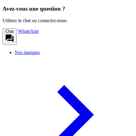
Avez-vous une question ?
Utilisez le chat ou contactez-nous.
WhatsApp
Chat
Nos marques