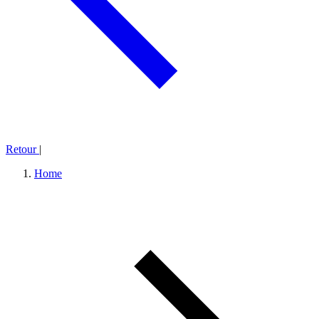
Retour
|
Home