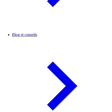
Blog et conseils