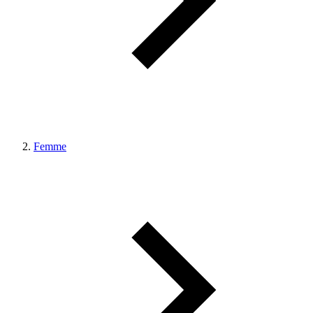
Femme