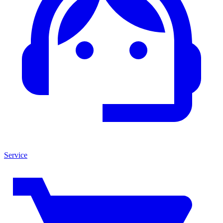
Service