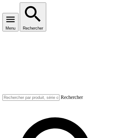
Menu
Rechercher
Rechercher