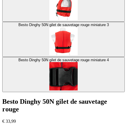
Besto Dinghy 50N gilet de sauvetage rouge miniature 3
Besto Dinghy 50N gilet de sauvetage rouge miniature 4
Besto Dinghy 50N gilet de sauvetage
rouge
€
33,99