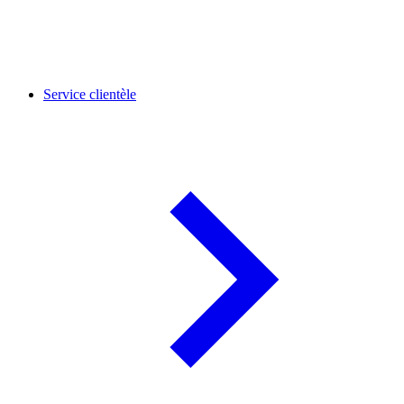
Service clientèle