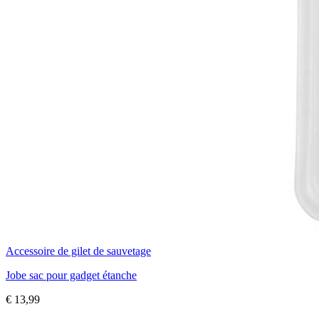
Accessoire de gilet de sauvetage
Jobe sac pour gadget étanche
€
13,99