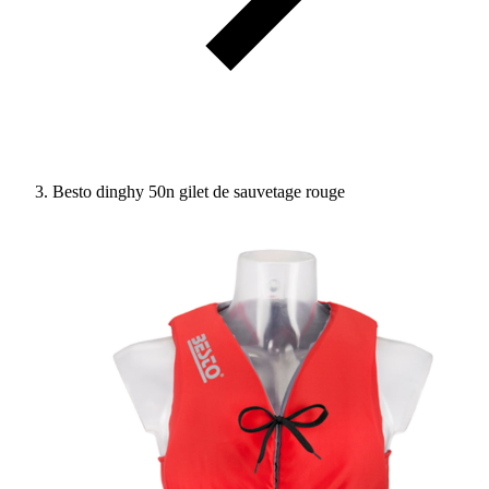
Besto dinghy 50n gilet de sauvetage rouge