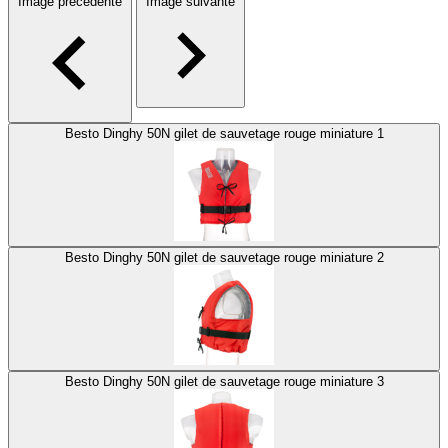
Image précédente
Image suivante
Besto Dinghy 50N gilet de sauvetage rouge miniature 1
Besto Dinghy 50N gilet de sauvetage rouge miniature 2
Besto Dinghy 50N gilet de sauvetage rouge miniature 3