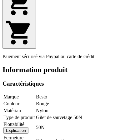
Paiement sécurisé via Paypal ou carte de crédit
Information produit
Caractéristiques
Marque
Besto
Couleur
Rouge
Matériau
Nylon
Type de produit
Gilet de sauvetage 50N
Flottabilité
50N
Explication
Fermeture