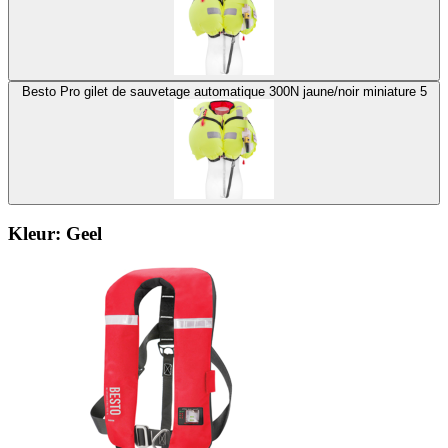
Besto Pro gilet de sauvetage automatique 300N jaune/noir miniature 5
Kleur:
Geel