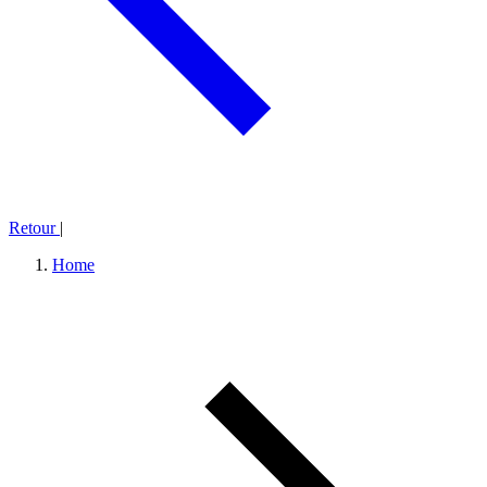
Retour
|
Home