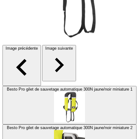
Image précédente
Image suivante
Besto Pro gilet de sauvetage automatique 300N jaune/noir miniature 1
Besto Pro gilet de sauvetage automatique 300N jaune/noir miniature 2