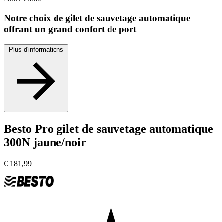
Notre choix de gilet de sauvetage automatique
offrant un grand confort de port
Plus d'informations
Besto Pro gilet de sauvetage automatique
300N jaune/noir
€
181,99