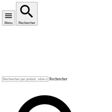
Menu
Rechercher
Rechercher