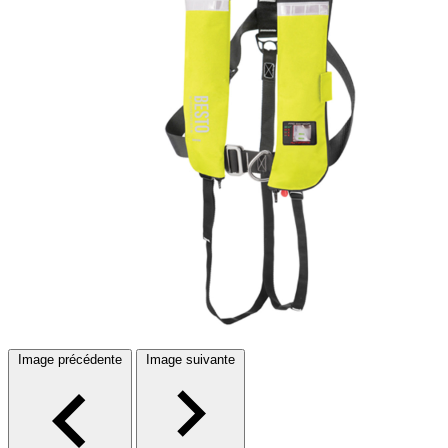
Image précédente
Image suivante