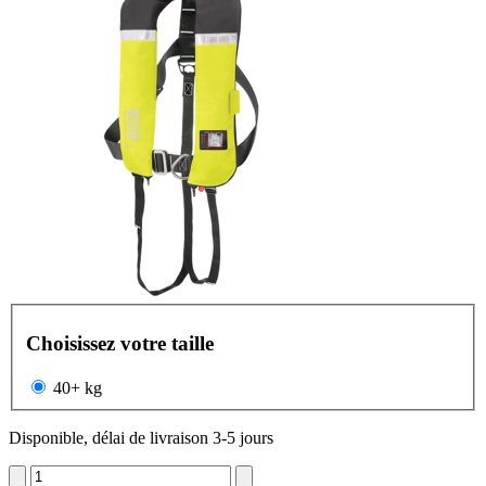
Choisissez votre taille
40+ kg
Disponible, délai de livraison 3-5 jours