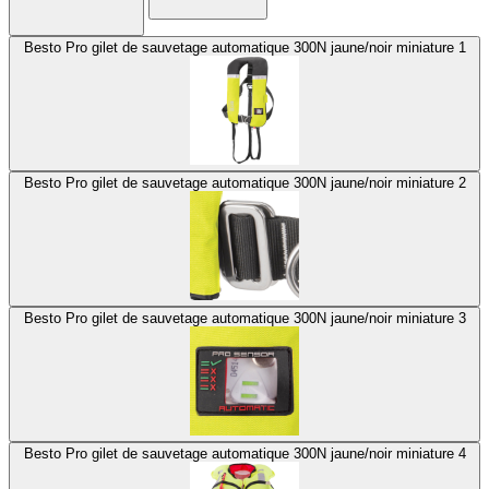
Besto Pro gilet de sauvetage automatique 300N jaune/noir miniature 1
Besto Pro gilet de sauvetage automatique 300N jaune/noir miniature 2
Besto Pro gilet de sauvetage automatique 300N jaune/noir miniature 3
Besto Pro gilet de sauvetage automatique 300N jaune/noir miniature 4