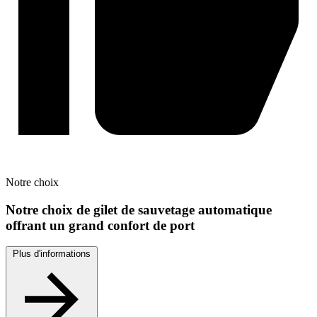
Notre
choix
Notre choix de gilet de sauvetage automatique
offrant un grand confort de port
Plus d'informations