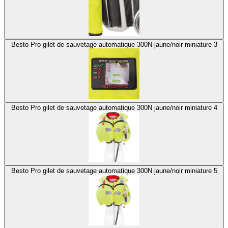
Besto Pro gilet de sauvetage automatique 300N jaune/noir miniature 3
Besto Pro gilet de sauvetage automatique 300N jaune/noir miniature 4
Besto Pro gilet de sauvetage automatique 300N jaune/noir miniature 5