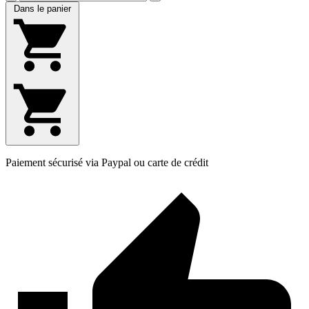
Dans le panier
Paiement sécurisé via Paypal ou carte de crédit