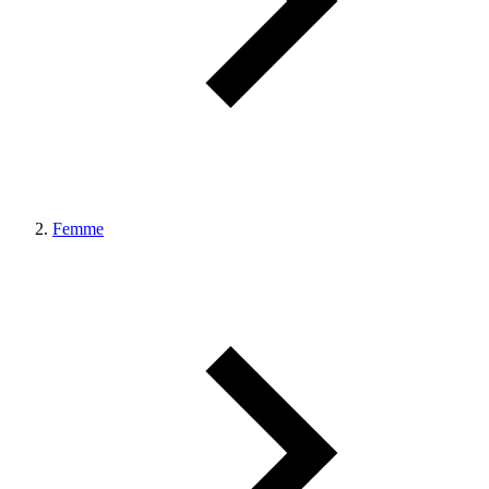
Femme