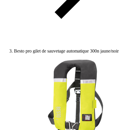
Besto pro gilet de sauvetage automatique 300n jaune/noir