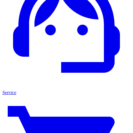
Service