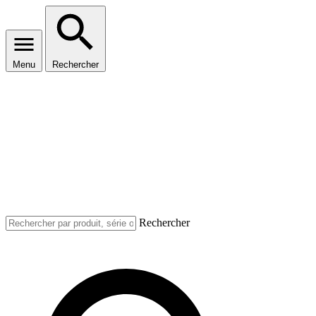
Menu
Rechercher
Rechercher