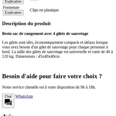
Explication
Fermeture
Clips en plastique
Explication
Description du produit
Besto sac de rangement avec 4 gilets de sauvetage
Les gilets sont sûrs, économiquement compacts et idéaux lorsque
vous avez besoin d'un gilet de sauvetage pour chaque personne à
bord. La taille des gilets de sauvetage est universelle et varie de 40 à
120 kg. Dimensions : 45x40x40cm
Besoin d'aide pour faire votre choix ?
Notre service clientèle est à votre disposition de 9h à 18h.
WhatsApp
Chat