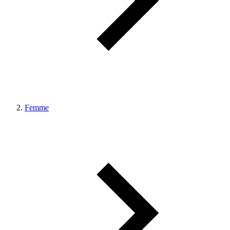
Femme