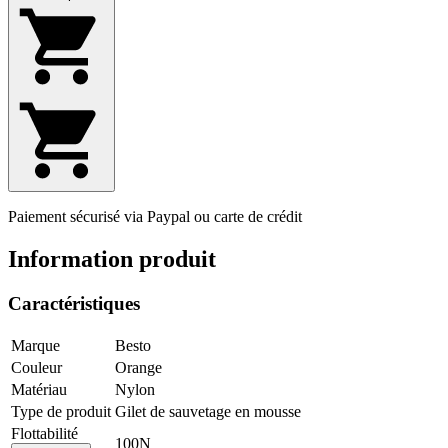
Paiement sécurisé via Paypal ou carte de crédit
Information produit
Caractéristiques
Marque
Besto
Couleur
Orange
Matériau
Nylon
Type de produit
Gilet de sauvetage en mousse
Flottabilité
100N