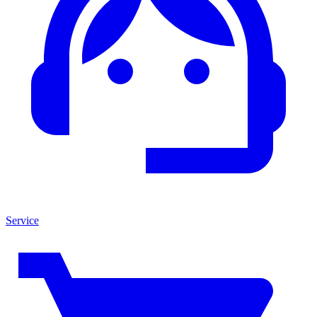
Service