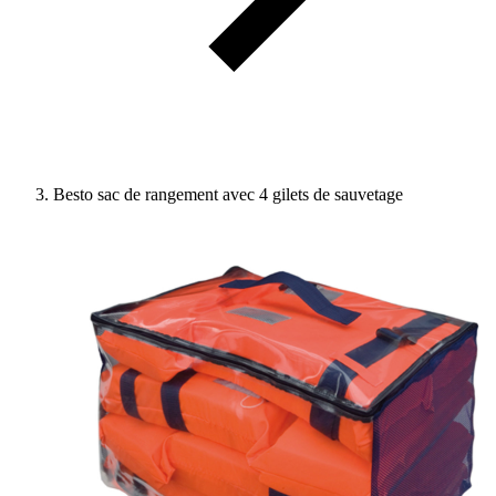
Besto sac de rangement avec 4 gilets de sauvetage