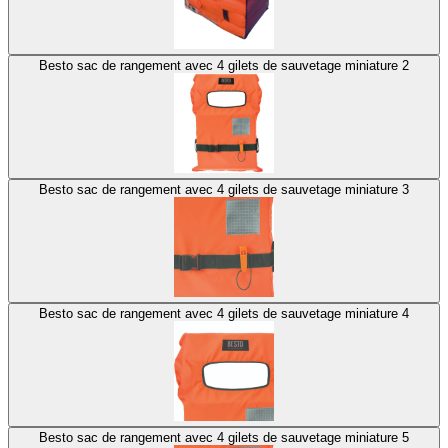
Besto sac de rangement avec 4 gilets de sauvetage miniature 2
Besto sac de rangement avec 4 gilets de sauvetage miniature 3
Besto sac de rangement avec 4 gilets de sauvetage miniature 4
Besto sac de rangement avec 4 gilets de sauvetage miniature 5