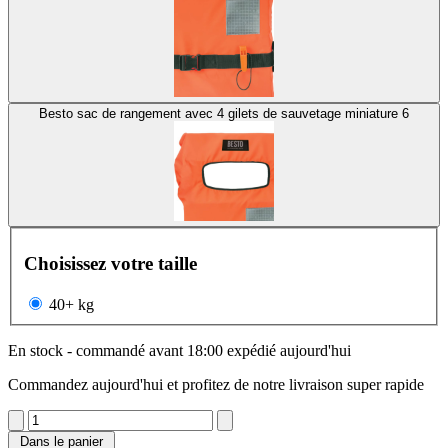
Besto sac de rangement avec 4 gilets de sauvetage miniature 6
Choisissez votre taille
40+ kg
En stock - commandé avant 18:00 expédié aujourd'hui
Commandez aujourd'hui et profitez de notre livraison super rapide
Dans le panier