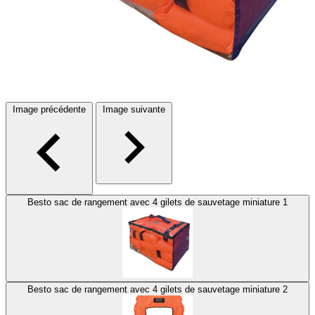
Image précédente
Image suivante
Besto sac de rangement avec 4 gilets de sauvetage miniature 1
Besto sac de rangement avec 4 gilets de sauvetage miniature 2