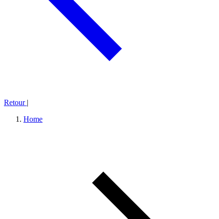
Retour
|
Home