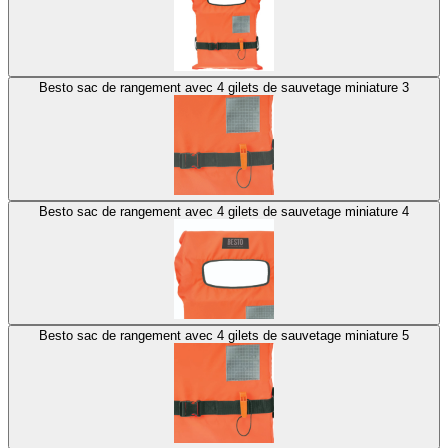
Besto sac de rangement avec 4 gilets de sauvetage miniature 3
Besto sac de rangement avec 4 gilets de sauvetage miniature 4
Besto sac de rangement avec 4 gilets de sauvetage miniature 5