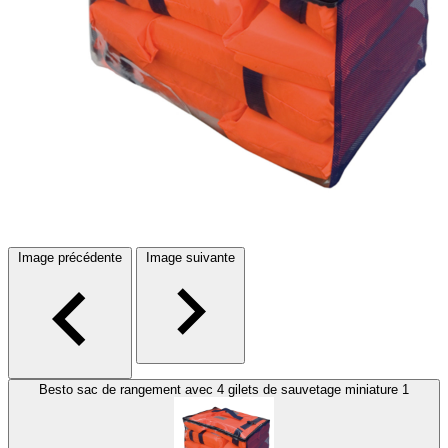
Image précédente
Image suivante
Besto sac de rangement avec 4 gilets de sauvetage miniature 1