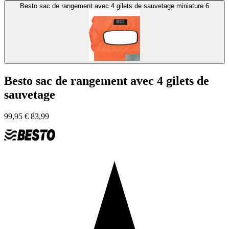
Besto sac de rangement avec 4 gilets de sauvetage miniature 6
Besto sac de rangement avec 4 gilets de
sauvetage
99,95
€
83,99