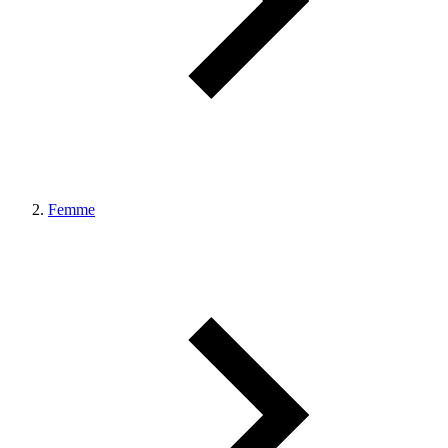
Femme