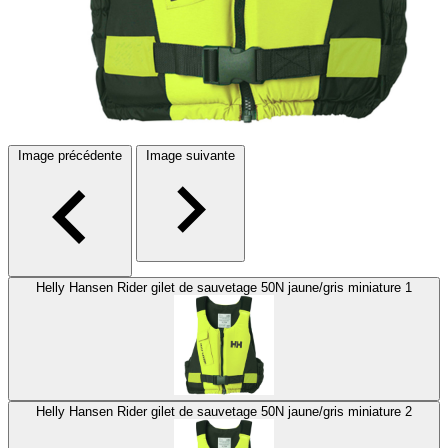
Image précédente
Image suivante
Helly Hansen Rider gilet de sauvetage 50N jaune/gris miniature 1
Helly Hansen Rider gilet de sauvetage 50N jaune/gris miniature 2