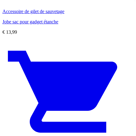
Accessoire de gilet de sauvetage
Jobe sac pour gadget étanche
€
13,99