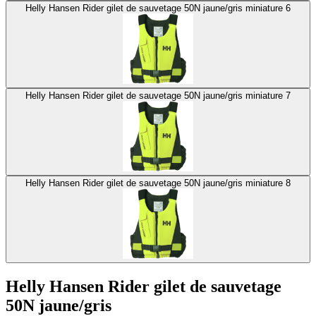
Helly Hansen Rider gilet de sauvetage 50N jaune/gris miniature 6
Helly Hansen Rider gilet de sauvetage 50N jaune/gris miniature 7
Helly Hansen Rider gilet de sauvetage 50N jaune/gris miniature 8
Helly Hansen Rider gilet de sauvetage
50N jaune/gris