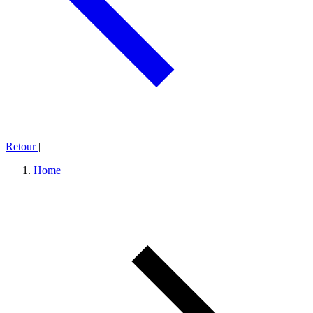
Retour
|
Home