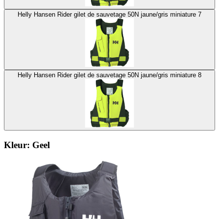
Helly Hansen Rider gilet de sauvetage 50N jaune/gris miniature 7
Helly Hansen Rider gilet de sauvetage 50N jaune/gris miniature 8
Kleur:
Geel