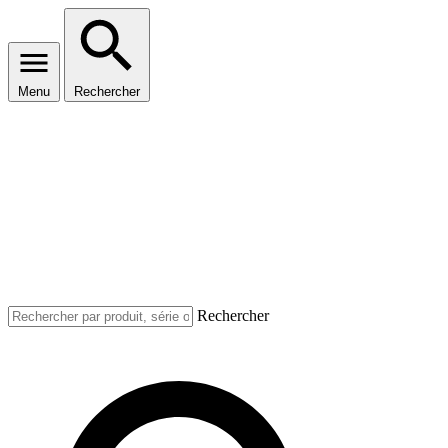
Menu
Rechercher
Rechercher