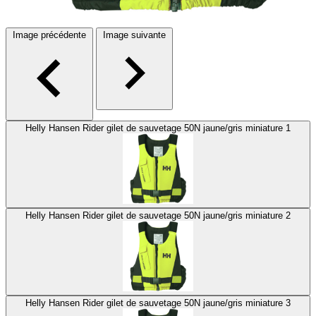
Image précédente
Image suivante
Helly Hansen Rider gilet de sauvetage 50N jaune/gris miniature 1
Helly Hansen Rider gilet de sauvetage 50N jaune/gris miniature 2
Helly Hansen Rider gilet de sauvetage 50N jaune/gris miniature 3