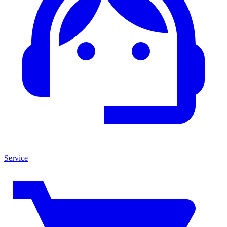
Service