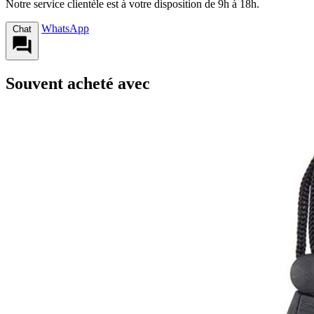
Notre service clientèle est à votre disposition de 9h à 18h.
WhatsApp
Chat
Souvent acheté avec