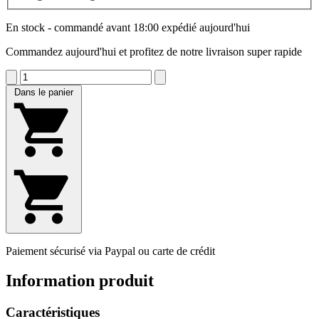
En stock - commandé avant 18:00 expédié aujourd'hui
Commandez aujourd'hui et profitez de notre livraison super rapide
Dans le panier
Paiement sécurisé via Paypal ou carte de crédit
Information produit
Caractéristiques