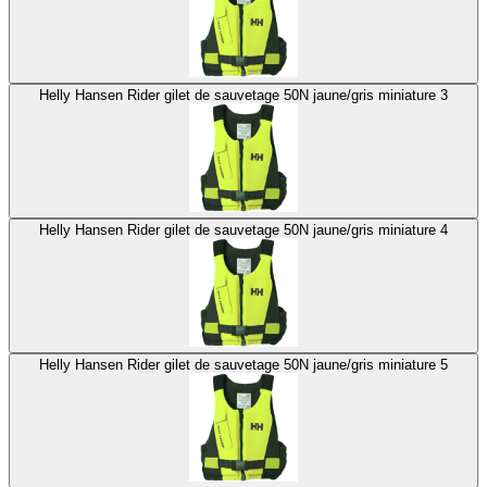
Helly Hansen Rider gilet de sauvetage 50N jaune/gris miniature 3
Helly Hansen Rider gilet de sauvetage 50N jaune/gris miniature 4
Helly Hansen Rider gilet de sauvetage 50N jaune/gris miniature 5