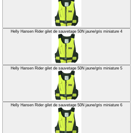
Helly Hansen Rider gilet de sauvetage 50N jaune/gris miniature 4
Helly Hansen Rider gilet de sauvetage 50N jaune/gris miniature 5
Helly Hansen Rider gilet de sauvetage 50N jaune/gris miniature 6