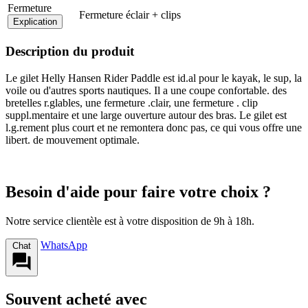
Fermeture
Fermeture éclair + clips
Explication
Description du produit
Le gilet Helly Hansen Rider Paddle est id.al pour le kayak, le sup, la
voile ou d'autres sports nautiques. Il a une coupe confortable. des
bretelles r.glables, une fermeture .clair, une fermeture . clip
suppl.mentaire et une large ouverture autour des bras. Le gilet est
l.g.rement plus court et ne remontera donc pas, ce qui vous offre une
libert. de mouvement optimale.
Besoin d'aide pour faire votre choix ?
Notre service clientèle est à votre disposition de 9h à 18h.
WhatsApp
Chat
Souvent acheté avec