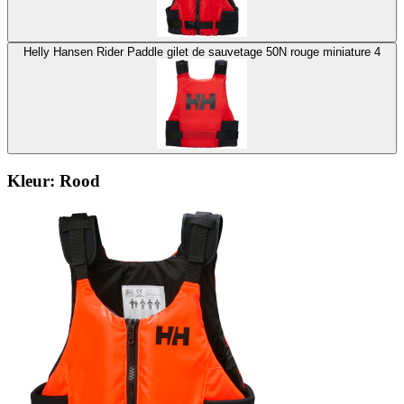
Helly Hansen Rider Paddle gilet de sauvetage 50N rouge miniature 4
Kleur:
Rood