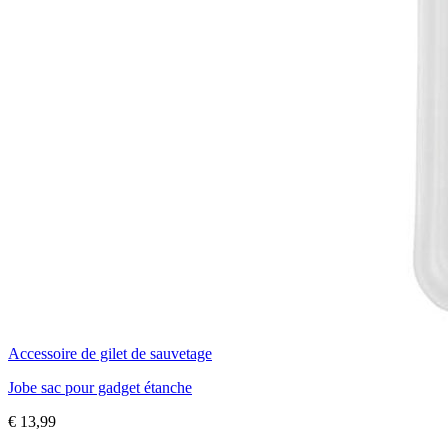
Accessoire de gilet de sauvetage
Jobe sac pour gadget étanche
€
13,99