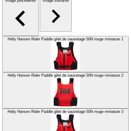
Image précédente
Image suivante
Helly Hansen Rider Paddle gilet de sauvetage 50N rouge miniature 1
Helly Hansen Rider Paddle gilet de sauvetage 50N rouge miniature 2
Helly Hansen Rider Paddle gilet de sauvetage 50N rouge miniature 3