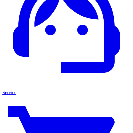
Service