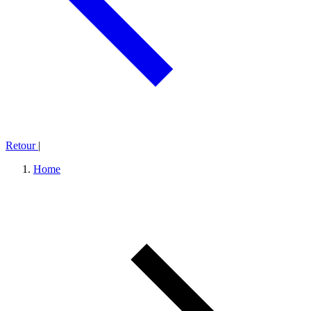
Retour
|
Home