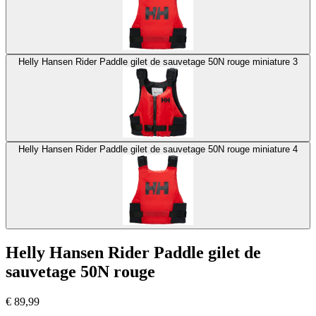
Helly Hansen Rider Paddle gilet de sauvetage 50N rouge miniature 3
Helly Hansen Rider Paddle gilet de sauvetage 50N rouge miniature 4
Helly Hansen Rider Paddle gilet de
sauvetage 50N rouge
€
89,99