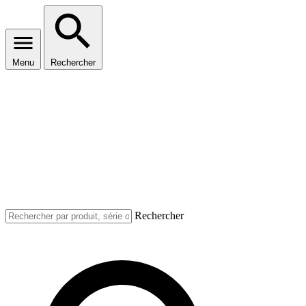
Menu
Rechercher
Rechercher