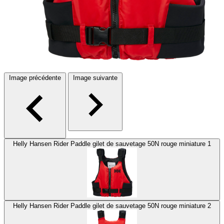
Image précédente
Image suivante
Helly Hansen Rider Paddle gilet de sauvetage 50N rouge miniature 1
Helly Hansen Rider Paddle gilet de sauvetage 50N rouge miniature 2