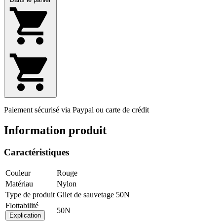
Paiement sécurisé via Paypal ou carte de crédit
Information produit
Caractéristiques
Couleur
Rouge
Matériau
Nylon
Type de produit
Gilet de sauvetage 50N
Flottabilité
50N
Explication