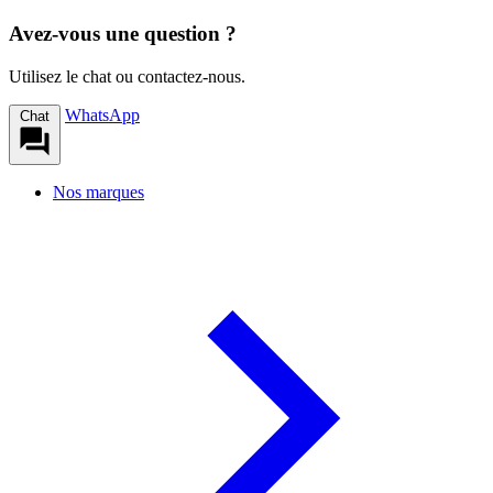
Avez-vous une question ?
Utilisez le chat ou contactez-nous.
WhatsApp
Chat
Nos marques