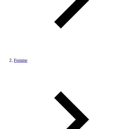
Femme