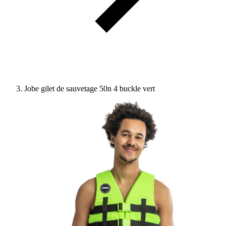
Jobe gilet de sauvetage 50n 4 buckle vert