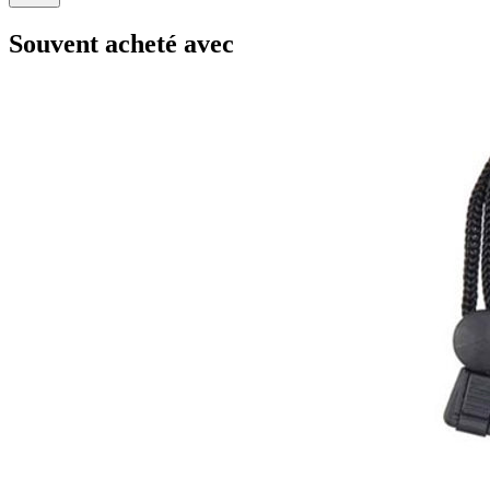
Souvent acheté avec