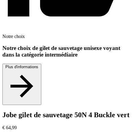
Notre
choix
Notre choix de gilet de sauvetage unisexe voyant
dans la catégorie intermédiaire
Plus d'informations
Jobe gilet de sauvetage 50N 4 Buckle vert
€
64,99