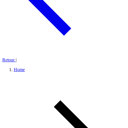
Retour
|
Home