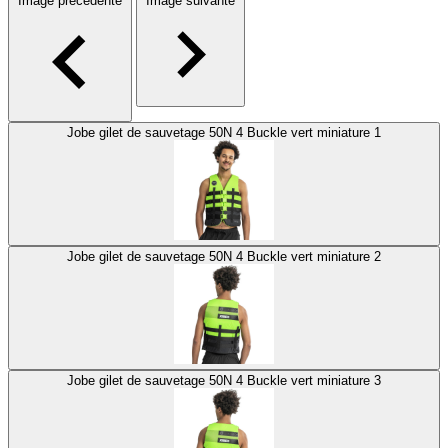
Image précédente
Image suivante
Jobe gilet de sauvetage 50N 4 Buckle vert miniature 1
Jobe gilet de sauvetage 50N 4 Buckle vert miniature 2
Jobe gilet de sauvetage 50N 4 Buckle vert miniature 3