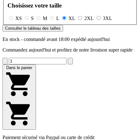
Choisissez votre taille
XS
S
M
L
XL
2XL
3XL
Consulter le tableau des tailles
En stock - commandé avant 18:00 expédié aujourd'hui
Commandez aujourd'hui et profitez de notre livraison super rapide
Dans le panier
Paiement sécurisé via Paypal ou carte de crédit