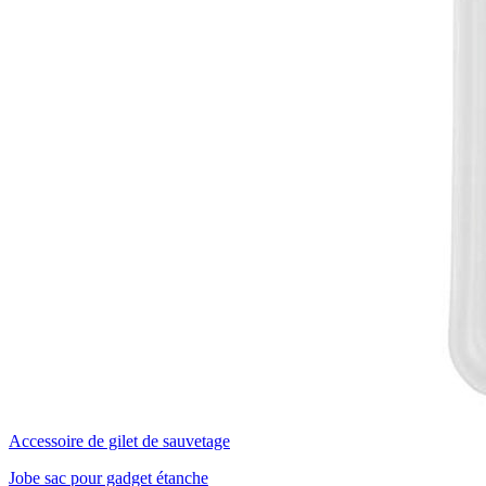
Accessoire de gilet de sauvetage
Jobe sac pour gadget étanche