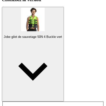
Jobe gilet de sauvetage 50N 4 Buckle vert