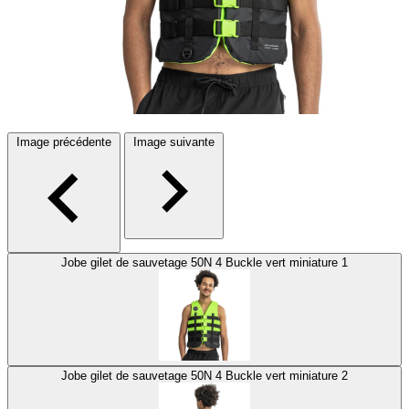
Image précédente
Image suivante
Jobe gilet de sauvetage 50N 4 Buckle vert miniature 1
Jobe gilet de sauvetage 50N 4 Buckle vert miniature 2