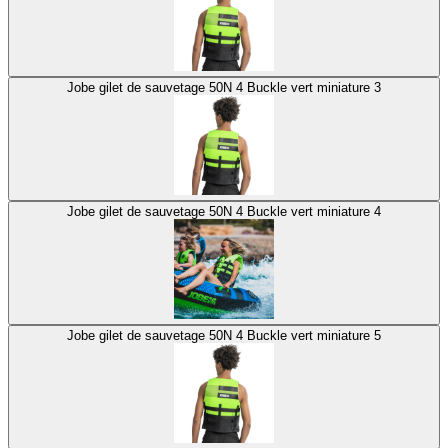
Jobe gilet de sauvetage 50N 4 Buckle vert miniature 3
Jobe gilet de sauvetage 50N 4 Buckle vert miniature 4
Jobe gilet de sauvetage 50N 4 Buckle vert miniature 5