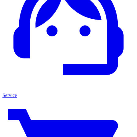
Service