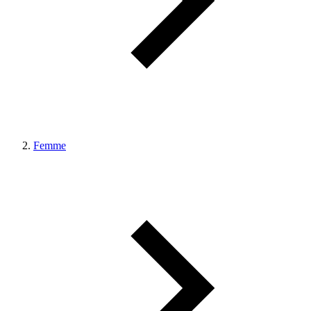
Femme