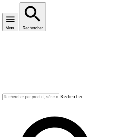
Menu
Rechercher
Rechercher