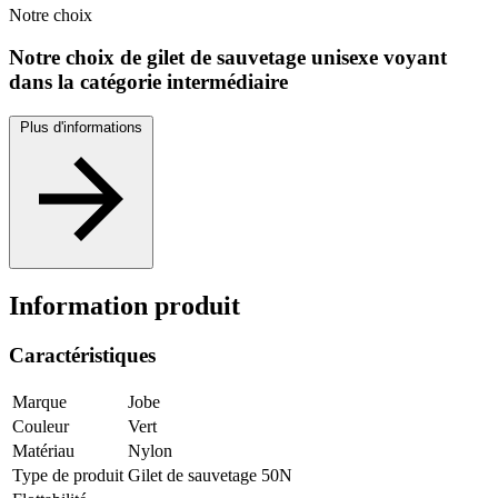
Notre
choix
Notre choix de gilet de sauvetage unisexe voyant
dans la catégorie intermédiaire
Plus d'informations
Information produit
Caractéristiques
Marque
Jobe
Couleur
Vert
Matériau
Nylon
Type de produit
Gilet de sauvetage 50N