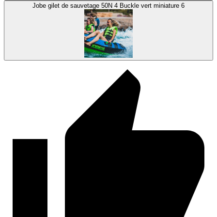
Jobe gilet de sauvetage 50N 4 Buckle vert miniature 6