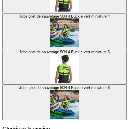
Jobe gilet de sauvetage 50N 4 Buckle vert miniature 4
Jobe gilet de sauvetage 50N 4 Buckle vert miniature 5
Jobe gilet de sauvetage 50N 4 Buckle vert miniature 6
Choisissez la version