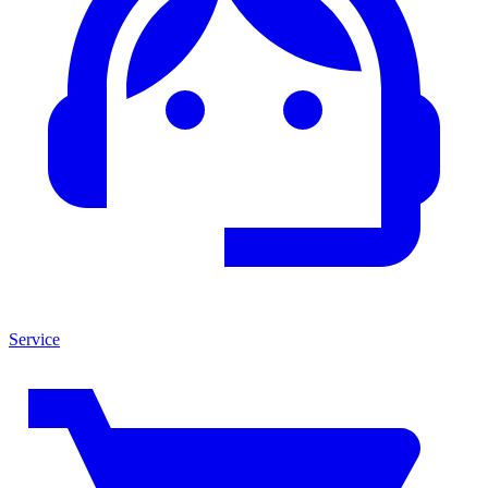
Service