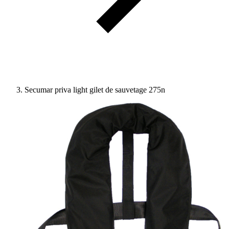
Secumar priva light gilet de sauvetage 275n