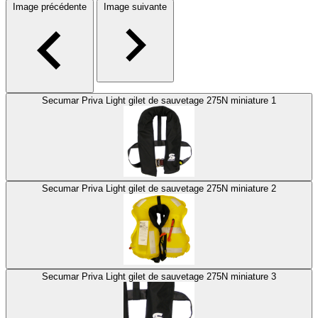
Image précédente
Image suivante
Secumar Priva Light gilet de sauvetage 275N miniature 1
Secumar Priva Light gilet de sauvetage 275N miniature 2
Secumar Priva Light gilet de sauvetage 275N miniature 3