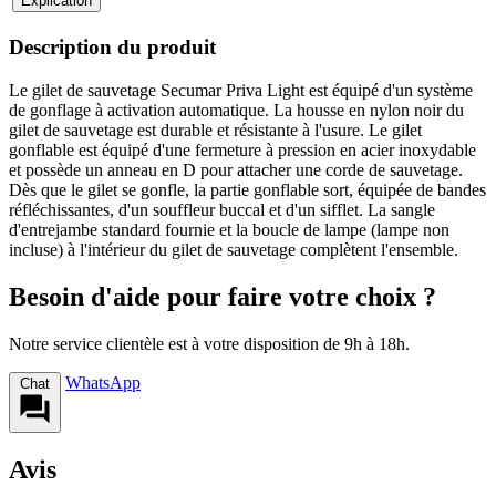
Explication
Description du produit
Le gilet de sauvetage Secumar Priva Light est équipé d'un système
de gonflage à activation automatique. La housse en nylon noir du
gilet de sauvetage est durable et résistante à l'usure. Le gilet
gonflable est équipé d'une fermeture à pression en acier inoxydable
et possède un anneau en D pour attacher une corde de sauvetage.
Dès que le gilet se gonfle, la partie gonflable sort, équipée de bandes
réfléchissantes, d'un souffleur buccal et d'un sifflet. La sangle
d'entrejambe standard fournie et la boucle de lampe (lampe non
incluse) à l'intérieur du gilet de sauvetage complètent l'ensemble.
Besoin d'aide pour faire votre choix ?
Notre service clientèle est à votre disposition de 9h à 18h.
WhatsApp
Chat
Avis