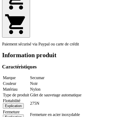
Paiement sécurisé via Paypal ou carte de crédit
Information produit
Caractéristiques
Marque
Secumar
Couleur
Noir
Matériau
Nylon
Type de produit
Gilet de sauvetage automatique
Flottabilité
275N
Explication
Fermeture
Fermeture en acier inoxydable