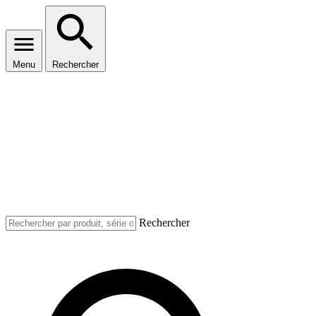
Menu
Rechercher
Rechercher