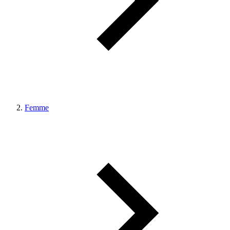
Femme