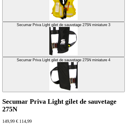
Secumar Priva Light gilet de sauvetage 275N miniature 3
Secumar Priva Light gilet de sauvetage 275N miniature 4
Secumar Priva Light gilet de sauvetage
275N
149,99
€
114,99