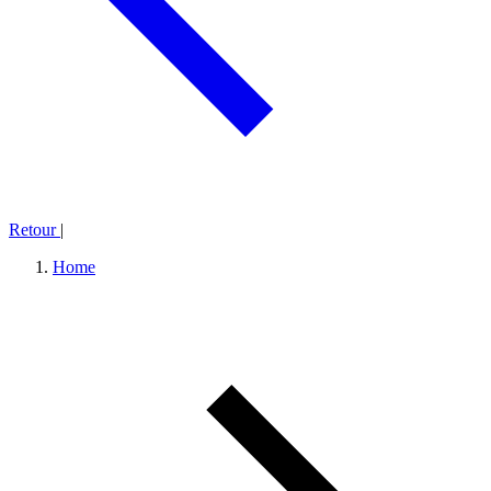
Retour
|
Home