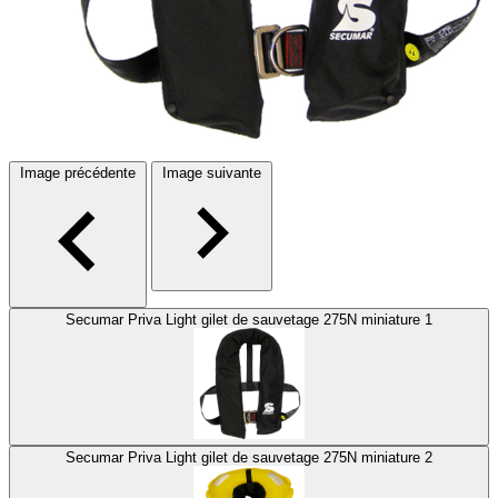
Image précédente
Image suivante
Secumar Priva Light gilet de sauvetage 275N miniature 1
Secumar Priva Light gilet de sauvetage 275N miniature 2