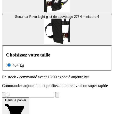
Secumar Priva Light gilet de sauvetage 275N miniature 4
Choisissez votre taille
40+ kg
En stock - commandé avant 18:00 expédié aujourd'hui
Commandez aujourd'hui et profitez de notre livraison super rapide
Dans le panier