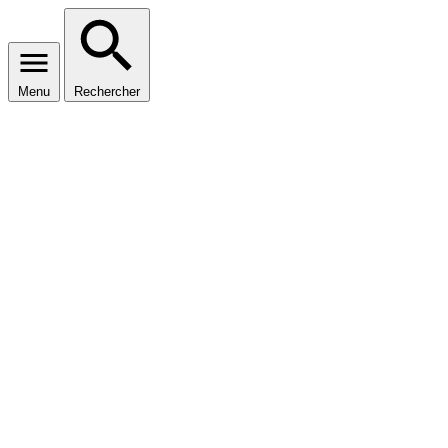
Menu
Rechercher