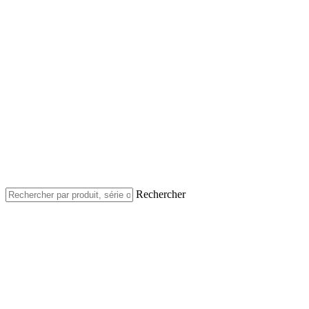
Rechercher