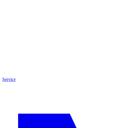
Service