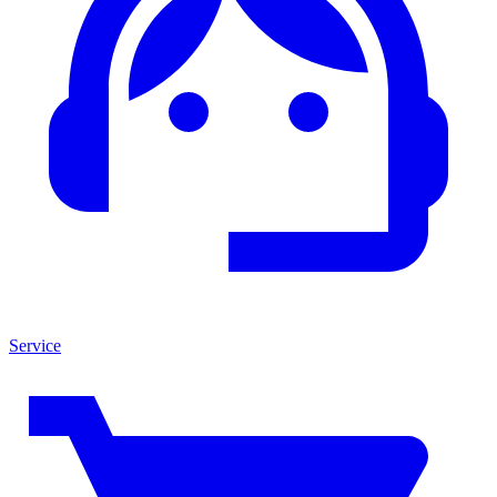
Service