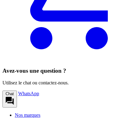
Avez-vous une question ?
Utilisez le chat ou contactez-nous.
WhatsApp
Chat
Nos marques