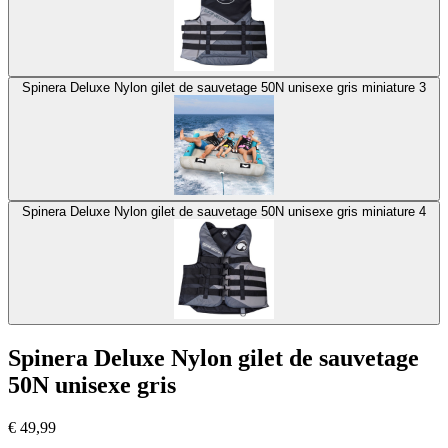
Spinera Deluxe Nylon gilet de sauvetage 50N unisexe gris miniature 3
Spinera Deluxe Nylon gilet de sauvetage 50N unisexe gris miniature 4
Spinera Deluxe Nylon gilet de sauvetage
50N unisexe gris
€
49,99