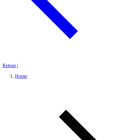
Retour
|
Home