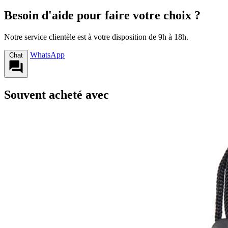
Besoin d'aide pour faire votre choix ?
Notre service clientèle est à votre disposition de 9h à 18h.
WhatsApp
Chat
Souvent acheté avec