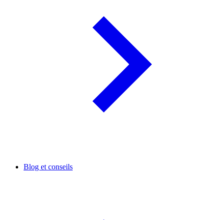
Blog et conseils