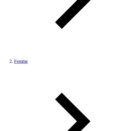
Femme