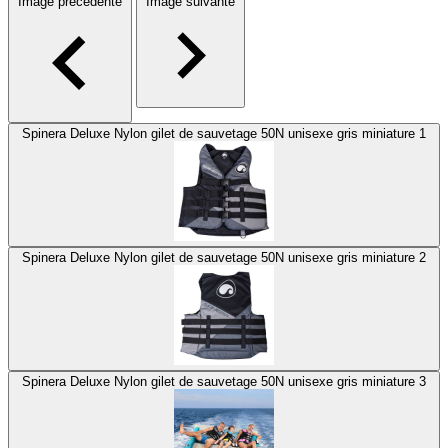
Image précédente
Image suivante
Spinera Deluxe Nylon gilet de sauvetage 50N unisexe gris miniature 1
Spinera Deluxe Nylon gilet de sauvetage 50N unisexe gris miniature 2
Spinera Deluxe Nylon gilet de sauvetage 50N unisexe gris miniature 3