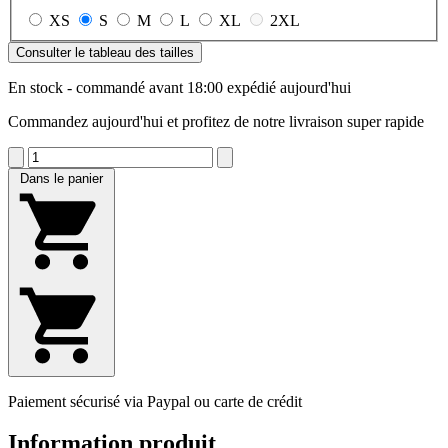
XS
S
M
L
XL
2XL
Consulter le tableau des tailles
En stock - commandé avant 18:00 expédié aujourd'hui
Commandez aujourd'hui et profitez de notre livraison super rapide
Dans le panier
Paiement sécurisé via Paypal ou carte de crédit
Information produit