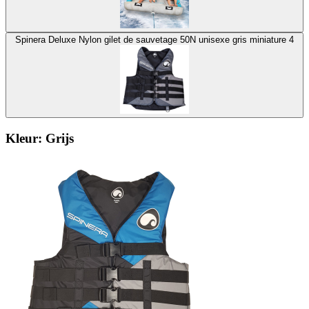
Spinera Deluxe Nylon gilet de sauvetage 50N unisexe gris miniature 4
Kleur:
Grijs