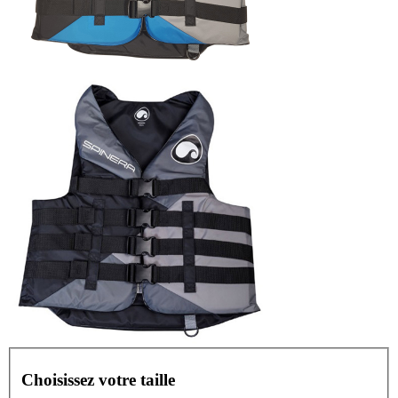
Choisissez votre taille