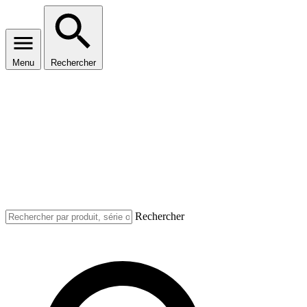
Menu
Rechercher
Rechercher