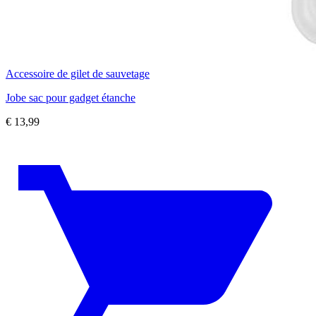
Accessoire de gilet de sauvetage
Jobe sac pour gadget étanche
€
13,99