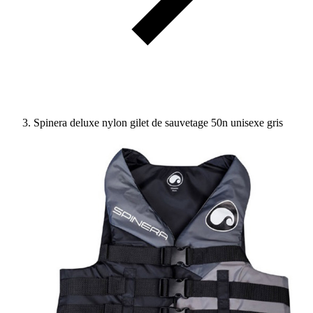
Spinera deluxe nylon gilet de sauvetage 50n unisexe gris