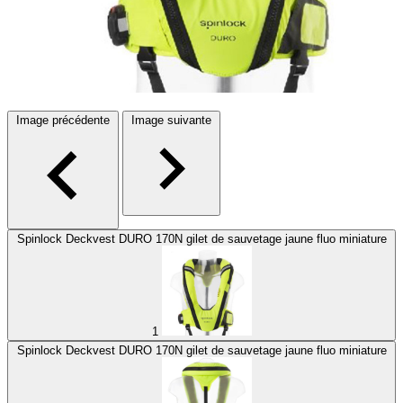
Image précédente
Image suivante
Spinlock Deckvest DURO 170N gilet de sauvetage jaune fluo miniature
1
Spinlock Deckvest DURO 170N gilet de sauvetage jaune fluo miniature