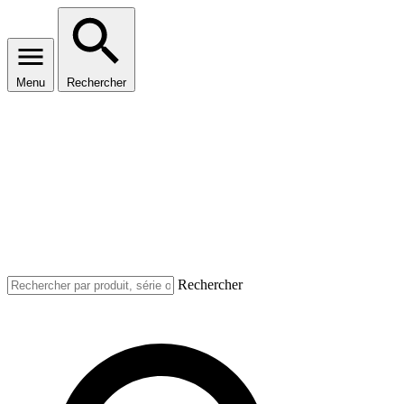
Menu
Rechercher
Rechercher