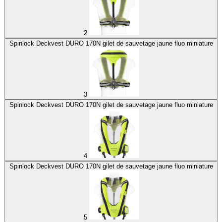
2
Spinlock Deckvest DURO 170N gilet de sauvetage jaune fluo miniature
3
Spinlock Deckvest DURO 170N gilet de sauvetage jaune fluo miniature
4
Spinlock Deckvest DURO 170N gilet de sauvetage jaune fluo miniature
5