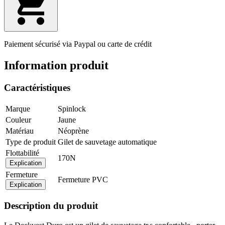
Paiement sécurisé via Paypal ou carte de crédit
Information produit
Caractéristiques
Marque
Spinlock
Couleur
Jaune
Matériau
Néoprène
Type de produit
Gilet de sauvetage automatique
Flottabilité
170N
Explication
Fermeture
Fermeture PVC
Explication
Description du produit