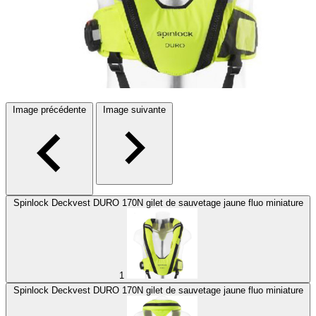
Image précédente
Image suivante
Spinlock Deckvest DURO 170N gilet de sauvetage jaune fluo miniature
1
Spinlock Deckvest DURO 170N gilet de sauvetage jaune fluo miniature