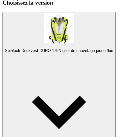
Choisissez la version
Spinlock Deckvest DURO 170N gilet de sauvetage jaune fluo