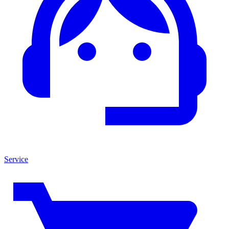
Service