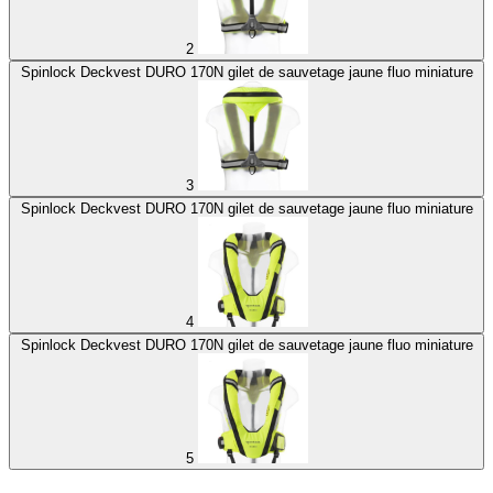
2
Spinlock Deckvest DURO 170N gilet de sauvetage jaune fluo miniature
3
Spinlock Deckvest DURO 170N gilet de sauvetage jaune fluo miniature
4
Spinlock Deckvest DURO 170N gilet de sauvetage jaune fluo miniature
5