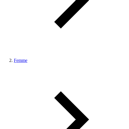
Femme