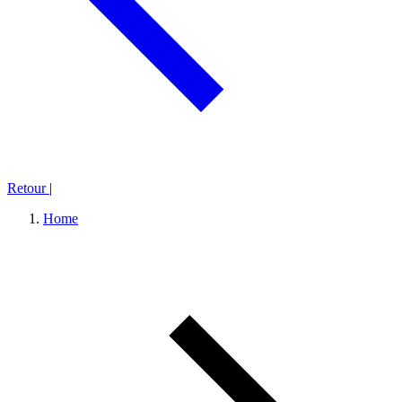
Retour
|
Home