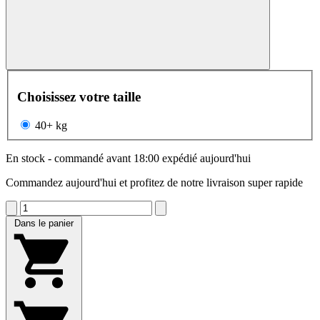
Choisissez votre taille
40+ kg
En stock - commandé avant 18:00 expédié aujourd'hui
Commandez aujourd'hui et profitez de notre livraison super rapide
Dans le panier