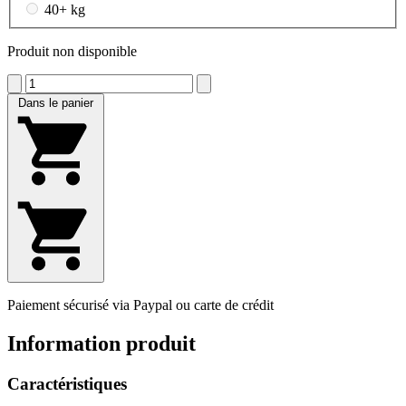
40+ kg
Produit non disponible
Dans le panier
Paiement sécurisé via Paypal ou carte de crédit
Information produit
Caractéristiques