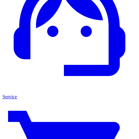
Service