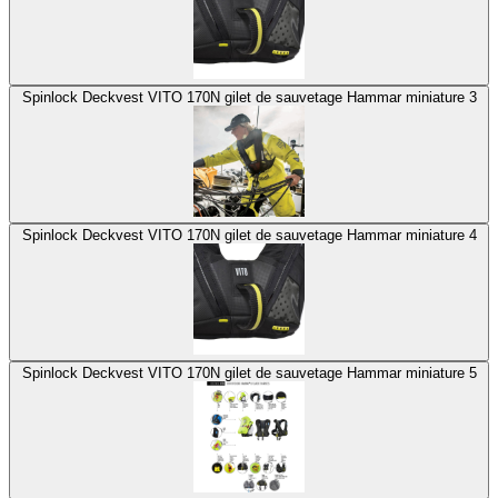
Spinlock Deckvest VITO 170N gilet de sauvetage Hammar miniature 3
Spinlock Deckvest VITO 170N gilet de sauvetage Hammar miniature 4
Spinlock Deckvest VITO 170N gilet de sauvetage Hammar miniature 5