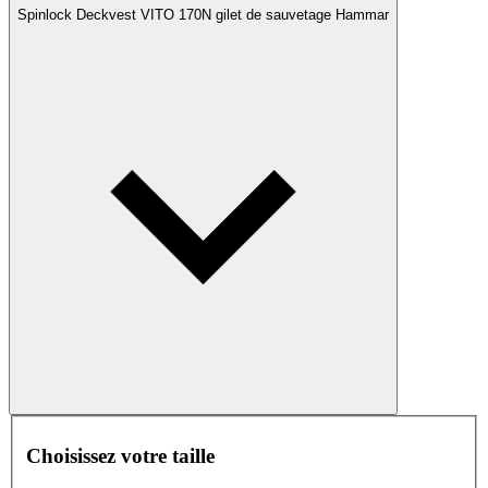
Spinlock Deckvest VITO 170N gilet de sauvetage Hammar
Choisissez votre taille