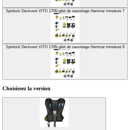
Spinlock Deckvest VITO 170N gilet de sauvetage Hammar miniature 7
Spinlock Deckvest VITO 170N gilet de sauvetage Hammar miniature 8
Choisissez la version