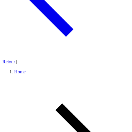
Retour
|
Home