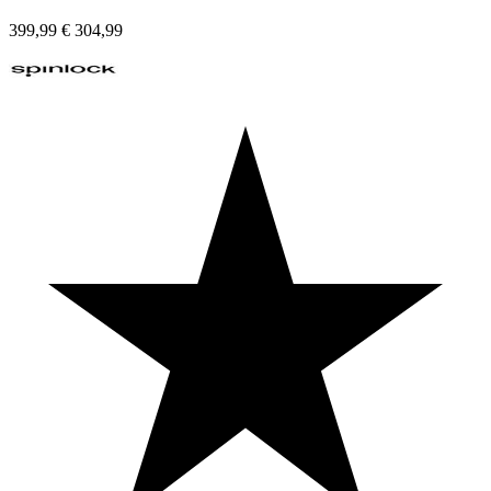
399,99
€
304,99