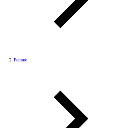
Femme