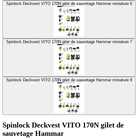
Spinlock Deckvest VITO 170N gilet de sauvetage Hammar miniature 6
Spinlock Deckvest VITO 170N gilet de sauvetage Hammar miniature 7
Spinlock Deckvest VITO 170N gilet de sauvetage Hammar miniature 8
Spinlock Deckvest VITO 170N gilet de
sauvetage Hammar