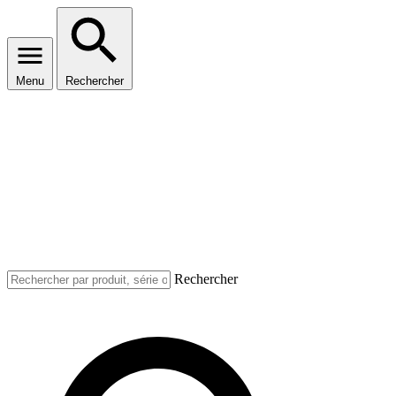
Menu
Rechercher
Rechercher