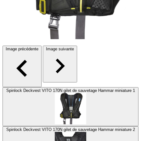
Image précédente
Image suivante
Spinlock Deckvest VITO 170N gilet de sauvetage Hammar miniature 1
Spinlock Deckvest VITO 170N gilet de sauvetage Hammar miniature 2