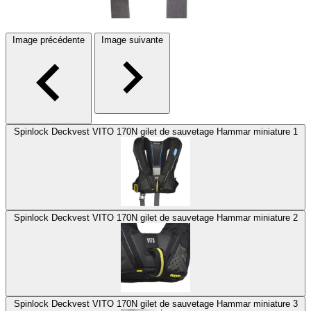
Image précédente
Image suivante
Spinlock Deckvest VITO 170N gilet de sauvetage Hammar miniature 1
Spinlock Deckvest VITO 170N gilet de sauvetage Hammar miniature 2
Spinlock Deckvest VITO 170N gilet de sauvetage Hammar miniature 3