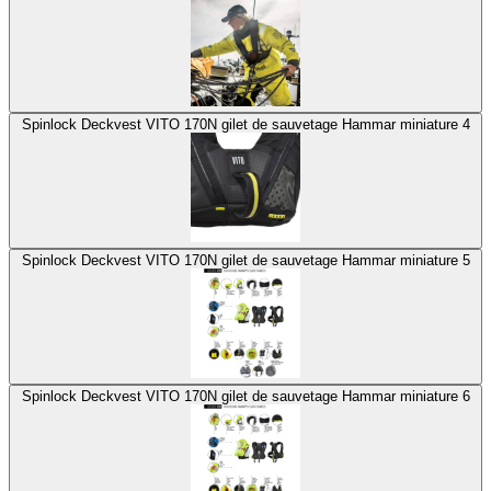
Spinlock Deckvest VITO 170N gilet de sauvetage Hammar miniature 4
Spinlock Deckvest VITO 170N gilet de sauvetage Hammar miniature 5
Spinlock Deckvest VITO 170N gilet de sauvetage Hammar miniature 6