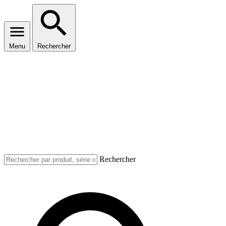
Menu
Rechercher
Rechercher