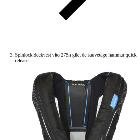
Spinlock deckvest vito 275n gilet de sauvetage hammar quick
release