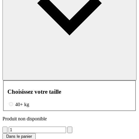
Choisissez votre taille
40+ kg
Produit non disponible
Dans le panier