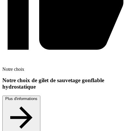
Notre
choix
Notre choix de gilet de sauvetage gonflable
hydrostatique
Plus d'informations