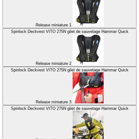
Release miniature 1
Spinlock Deckvest VITO 275N gilet de sauvetage Hammar Quick
Release miniature 2
Spinlock Deckvest VITO 275N gilet de sauvetage Hammar Quick
Release miniature 3
Spinlock Deckvest VITO 275N gilet de sauvetage Hammar Quick