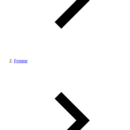
Femme