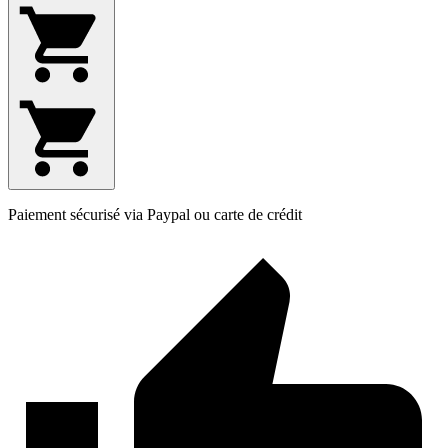
Paiement sécurisé via Paypal ou carte de crédit