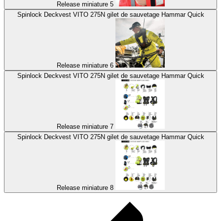
Release miniature 5
Spinlock Deckvest VITO 275N gilet de sauvetage Hammar Quick
Release miniature 6
Spinlock Deckvest VITO 275N gilet de sauvetage Hammar Quick
Release miniature 7
Spinlock Deckvest VITO 275N gilet de sauvetage Hammar Quick
Release miniature 8