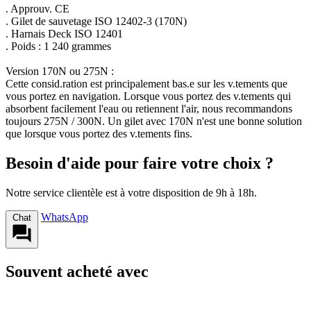
. Approuv. CE
. Gilet de sauvetage ISO 12402-3 (170N)
. Harnais Deck ISO 12401
. Poids : 1 240 grammes
Version 170N ou 275N :
Cette consid.ration est principalement bas.e sur les v.tements que
vous portez en navigation. Lorsque vous portez des v.tements qui
absorbent facilement l'eau ou retiennent l'air, nous recommandons
toujours 275N / 300N. Un gilet avec 170N n'est une bonne solution
que lorsque vous portez des v.tements fins.
Besoin d'aide pour faire votre choix ?
Notre service clientèle est à votre disposition de 9h à 18h.
WhatsApp
Chat
Souvent acheté avec