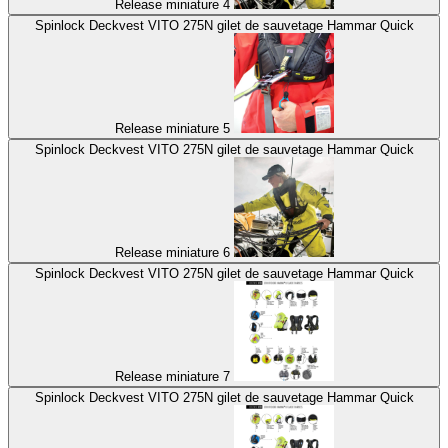
Release miniature 4
Spinlock Deckvest VITO 275N gilet de sauvetage Hammar Quick
Release miniature 5
Spinlock Deckvest VITO 275N gilet de sauvetage Hammar Quick
Release miniature 6
Spinlock Deckvest VITO 275N gilet de sauvetage Hammar Quick
Release miniature 7
Spinlock Deckvest VITO 275N gilet de sauvetage Hammar Quick