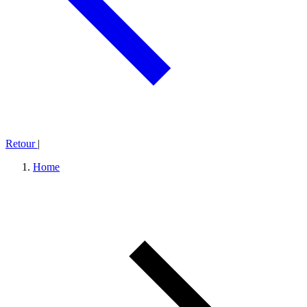
Retour
|
Home