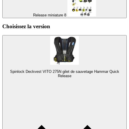
Release miniature 8
Choisissez la version
Spinlock Deckvest VITO 275N gilet de sauvetage Hammar Quick
Release