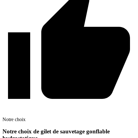
Notre
choix
Notre choix de gilet de sauvetage gonflable