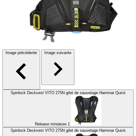
Image précédente
Image suivante
Spinlock Deckvest VITO 275N gilet de sauvetage Hammar Quick
Release miniature 1
Spinlock Deckvest VITO 275N gilet de sauvetage Hammar Quick