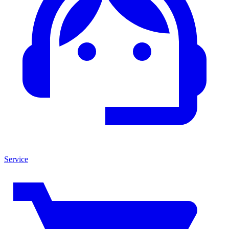
Service