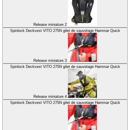
Release miniature 2
Spinlock Deckvest VITO 275N gilet de sauvetage Hammar Quick
Release miniature 3
Spinlock Deckvest VITO 275N gilet de sauvetage Hammar Quick
Release miniature 4
Spinlock Deckvest VITO 275N gilet de sauvetage Hammar Quick