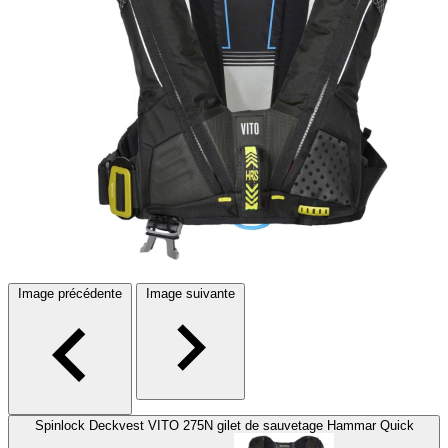
Image précédente
Image suivante
Spinlock Deckvest VITO 275N gilet de sauvetage Hammar Quick