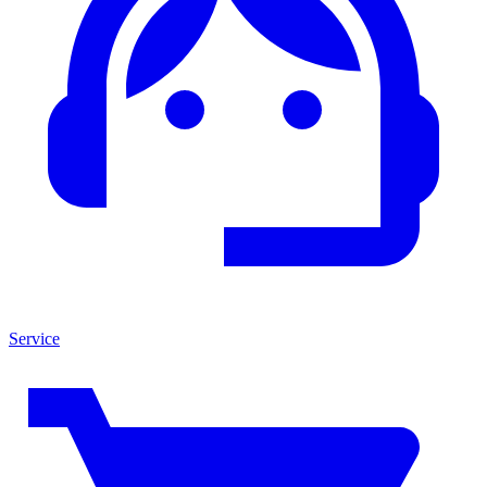
Service