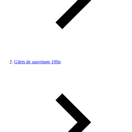
Gilets de sauvetage 100n