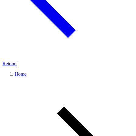
Retour
|
Home