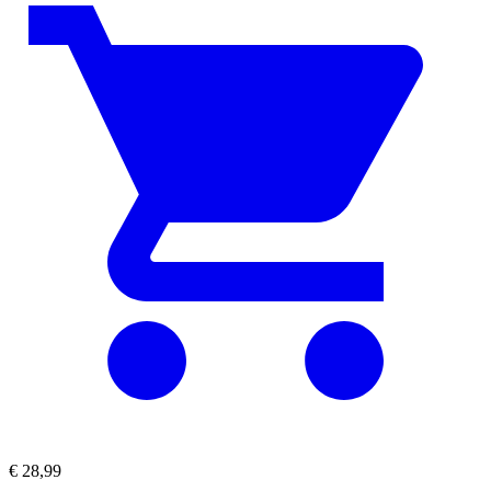
€
28,99