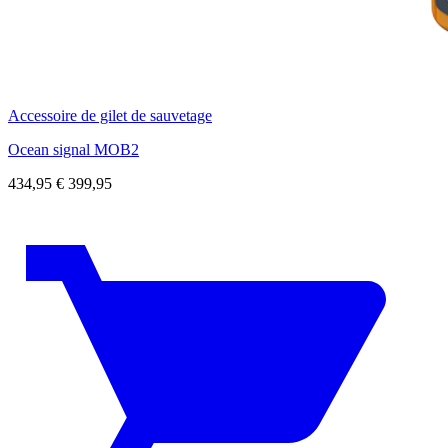
Accessoire de gilet de sauvetage
Ocean signal MOB2
434,95
€
399,95