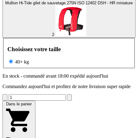
Mullion Hi-Tide gilet de sauvetage 275N ISO 12402 DSH - HR miniature
2
Choisissez votre taille
40+ kg
En stock - commandé avant 18:00 expédié aujourd'hui
Commandez aujourd'hui et profitez de notre livraison super rapide
Dans le panier