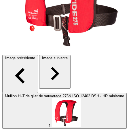
Image précédente
Image suivante
Mullion Hi-Tide gilet de sauvetage 275N ISO 12402 DSH - HR miniature
1