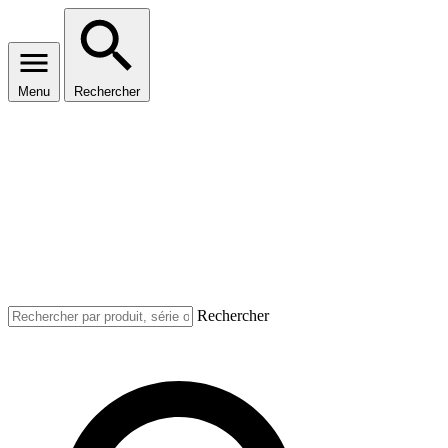
Menu
Rechercher
Rechercher