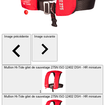
Image précédente
Image suivante
Mullion Hi-Tide gilet de sauvetage 275N ISO 12402 DSH - HR miniature
1
Mullion Hi-Tide gilet de sauvetage 275N ISO 12402 DSH - HR miniature