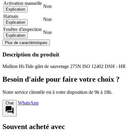
Activation manuelle
Non
Explication
Harnais
Non
Explication
Fenêtre d'inspection
Non
Explication
Plus de caractéristiques
Description du produit
Mullion Hi-Tide gilet de sauvetage 275N ISO 12402 DSH - HR
Besoin d'aide pour faire votre choix ?
Notre service clientèle est à votre disposition de 9h à 18h.
WhatsApp
Chat
Souvent acheté avec