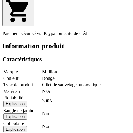
Paiement sécurisé via Paypal ou carte de crédit
Information produit
Caractéristiques
Marque
Mullion
Couleur
Rouge
Type de produit
Gilet de sauvetage automatique
Matériau
N/A
Flottabilité
300N
Explication
Sangle de jambe
Non
Explication
Col polaire
Non
Explication