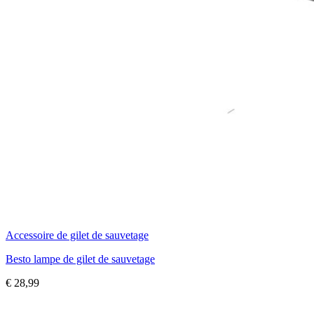
Accessoire de gilet de sauvetage
Besto lampe de gilet de sauvetage
€
28,99