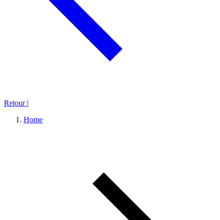
Retour
|
Home