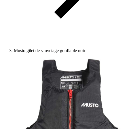
Musto gilet de sauvetage gonflable noir