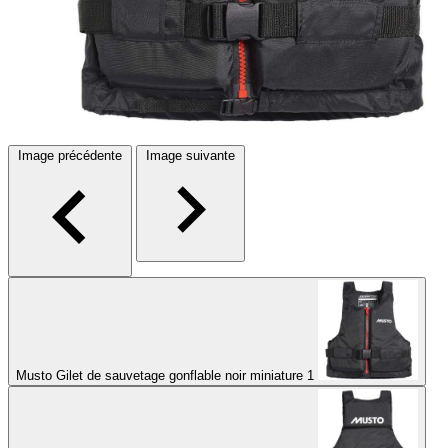
Image précédente
Image suivante
Musto Gilet de sauvetage gonflable noir miniature 1