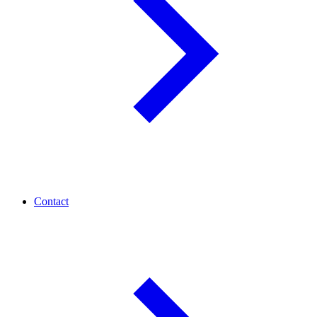
Contact