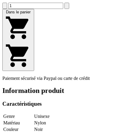
Dans le panier
Paiement sécurisé via Paypal ou carte de crédit
Information produit
Caractéristiques
Genre
Unisexe
Matériau
Nylon
Couleur
Noir