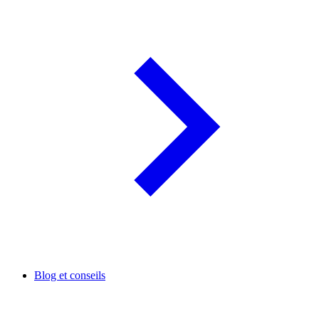
Blog et conseils