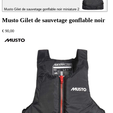
Musto Gilet de sauvetage gonflable noir miniature 2
Musto Gilet de sauvetage gonflable noir
€
90,00