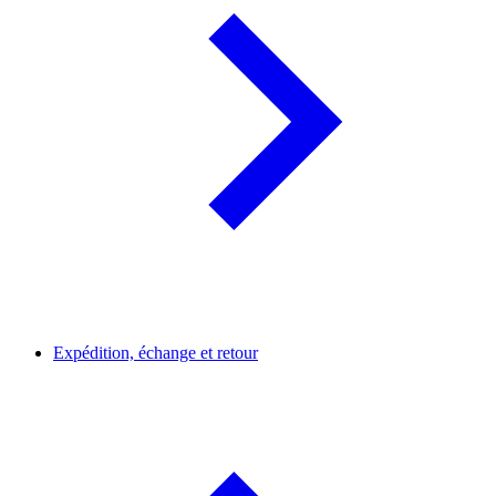
Expédition, échange et retour