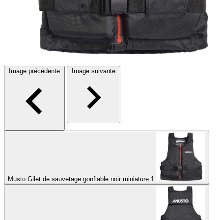
Image précédente
Image suivante
Musto Gilet de sauvetage gonflable noir miniature 1