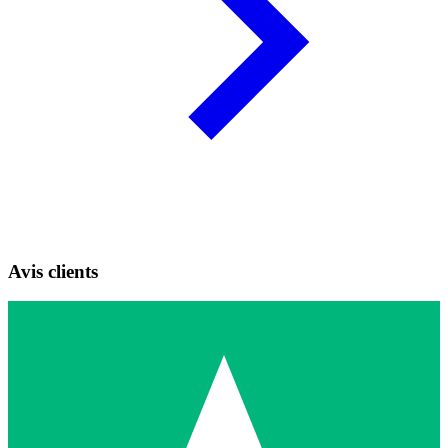
Avis clients