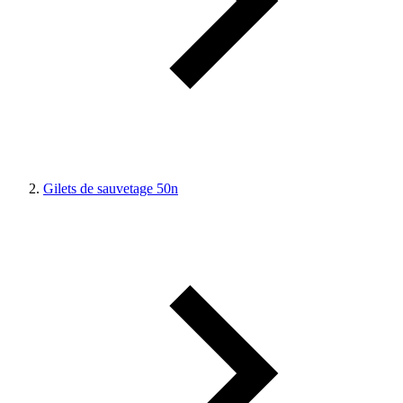
Gilets de sauvetage 50n