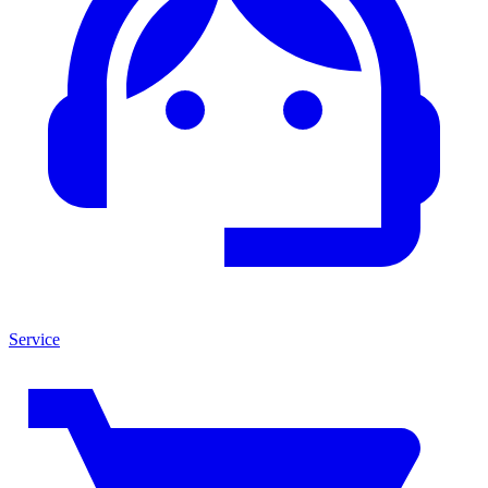
Service