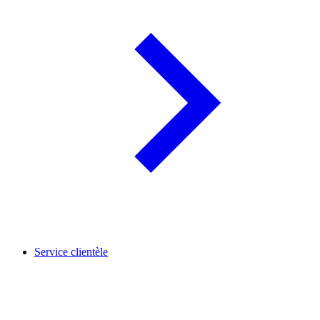
Service clientèle