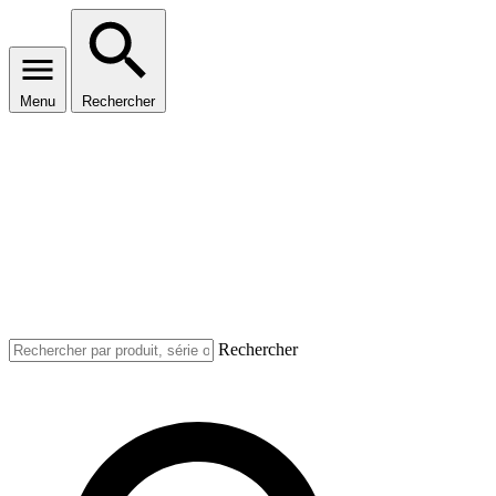
Menu
Rechercher
Rechercher