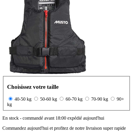
Choisissez votre taille
40-50 kg
50-60 kg
60-70 kg
70-90 kg
90+
kg
En stock - commandé avant 18:00 expédié aujourd'hui
Commandez aujourd'hui et profitez de notre livraison super rapide