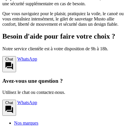
une sécurité supplémentaire en cas de besoin.
Que vous naviguiez pour le plaisir, pratiquiez la voile, le canoë ou
vous entraîniez intensément, le gilet de sauvetage Musto allie
confort, liberté de mouvement et sécurité dans un design fiable.
Besoin d'aide pour faire votre choix ?
Notre service clientèle est à votre disposition de 9h à 18h.
WhatsApp
Chat
Avez-vous une question ?
Utilisez le chat ou contactez-nous.
WhatsApp
Chat
Nos marques