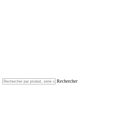
Rechercher