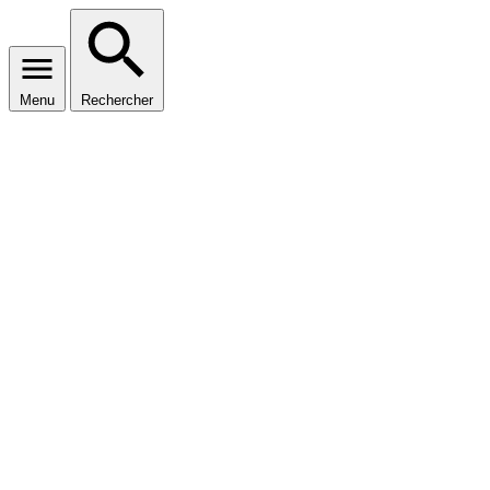
Menu
Rechercher