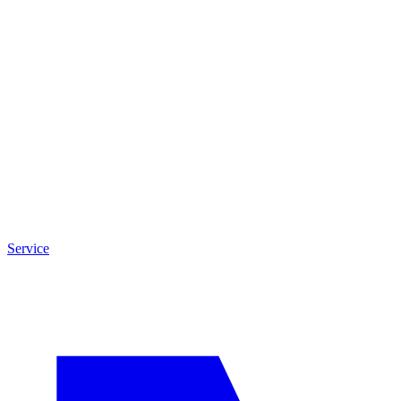
Service