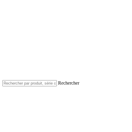
Rechercher