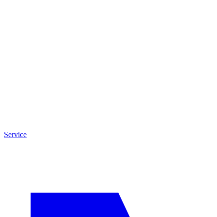
Service