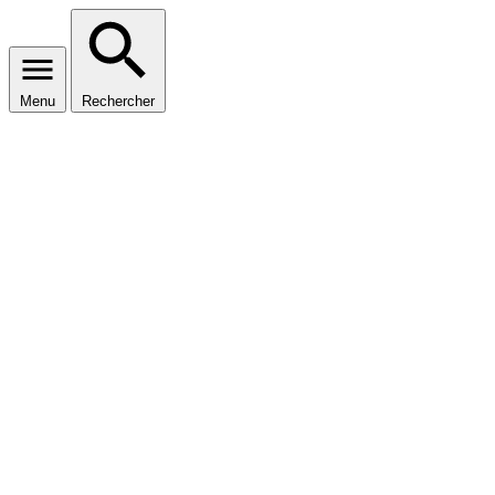
Menu
Rechercher