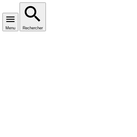
Menu
Rechercher