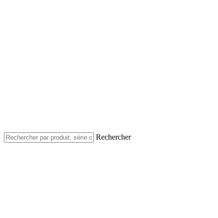
Rechercher