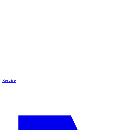
Service