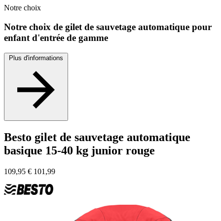
Notre
choix
Notre choix de gilet de sauvetage automatique pour
enfant d'entrée de gamme
Plus d'informations
Besto gilet de sauvetage automatique
basique 15-40 kg junior rouge
109,95
€
101,99