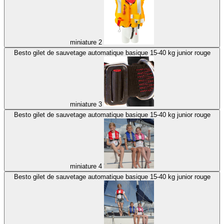
miniature 2
Besto gilet de sauvetage automatique basique 15-40 kg junior rouge
miniature 3
Besto gilet de sauvetage automatique basique 15-40 kg junior rouge
miniature 4
Besto gilet de sauvetage automatique basique 15-40 kg junior rouge