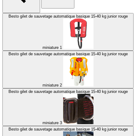
Besto gilet de sauvetage automatique basique 15-40 kg junior rouge
miniature 1
Besto gilet de sauvetage automatique basique 15-40 kg junior rouge
miniature 2
Besto gilet de sauvetage automatique basique 15-40 kg junior rouge
miniature 3
Besto gilet de sauvetage automatique basique 15-40 kg junior rouge