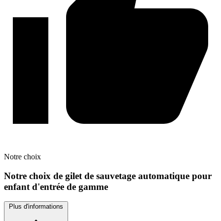
Notre
choix
Notre choix de gilet de sauvetage automatique pour
enfant d'entrée de gamme
Plus d'informations