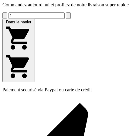
Commandez aujourd'hui et profitez de notre livraison super rapide
Dans le panier
Paiement sécurisé via Paypal ou carte de crédit