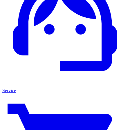
Service