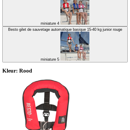
miniature 4
Besto gilet de sauvetage automatique basique 15-40 kg junior rouge
miniature 5
Kleur:
Rood