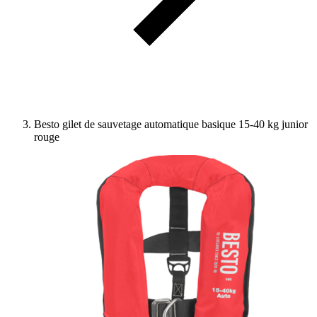
Besto gilet de sauvetage automatique basique 15-40 kg junior
rouge