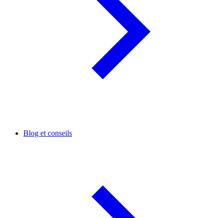
Blog et conseils