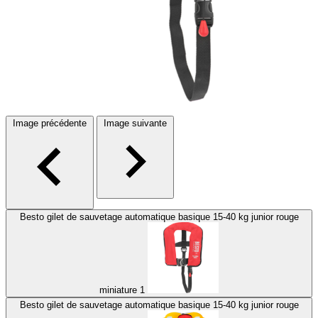
Image précédente
Image suivante
Besto gilet de sauvetage automatique basique 15-40 kg junior rouge
miniature 1
Besto gilet de sauvetage automatique basique 15-40 kg junior rouge