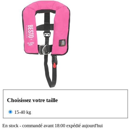
Choisissez votre taille
15-40 kg
En stock - commandé avant 18:00 expédié aujourd'hui