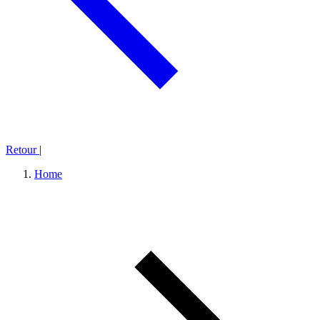
Retour
|
Home