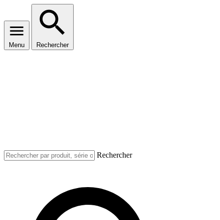
Menu
Rechercher
Rechercher