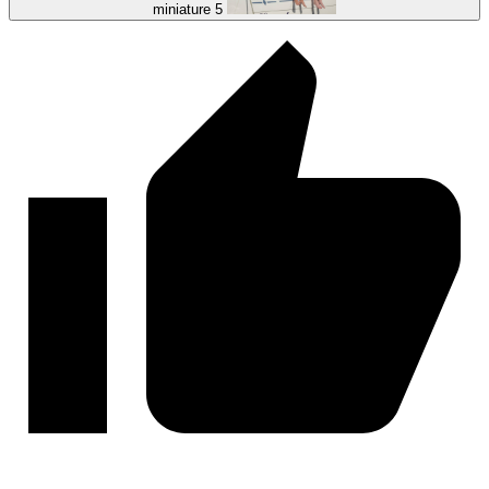
miniature 5