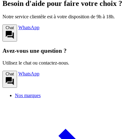
Besoin d'aide pour faire votre choix ?
Notre service clientèle est à votre disposition de 9h à 18h.
WhatsApp
Chat
Avez-vous une question ?
Utilisez le chat ou contactez-nous.
WhatsApp
Chat
Nos marques