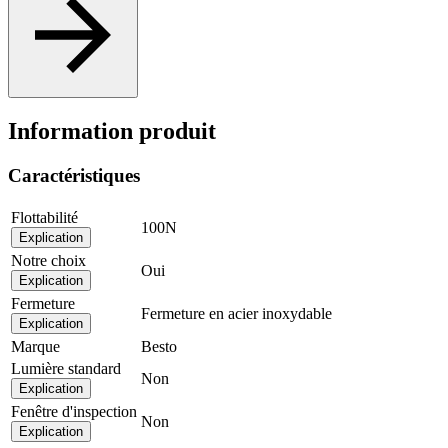
Information produit
Caractéristiques
Flottabilité
100N
Explication
Notre choix
Oui
Explication
Fermeture
Fermeture en acier inoxydable
Explication
Marque
Besto
Lumière standard
Non
Explication
Fenêtre d'inspection
Non
Explication