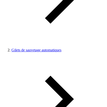
Gilets de sauvetage automatiques