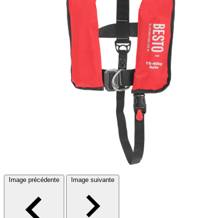
Image précédente
Image suivante