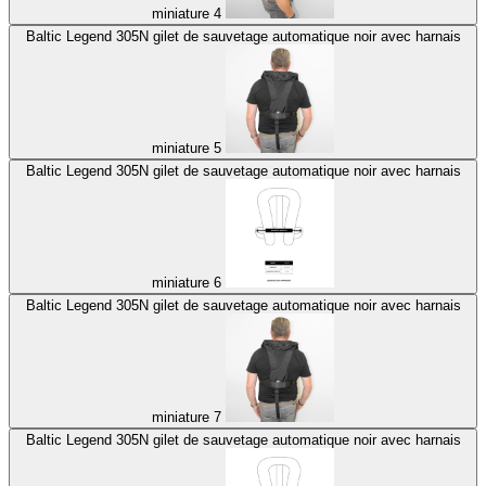
miniature 4
Baltic Legend 305N gilet de sauvetage automatique noir avec harnais
miniature 5
Baltic Legend 305N gilet de sauvetage automatique noir avec harnais
miniature 6
Baltic Legend 305N gilet de sauvetage automatique noir avec harnais
miniature 7
Baltic Legend 305N gilet de sauvetage automatique noir avec harnais