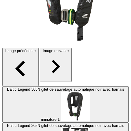
Image précédente
Image suivante
Baltic Legend 305N gilet de sauvetage automatique noir avec harnais
miniature 1
Baltic Legend 305N gilet de sauvetage automatique noir avec harnais