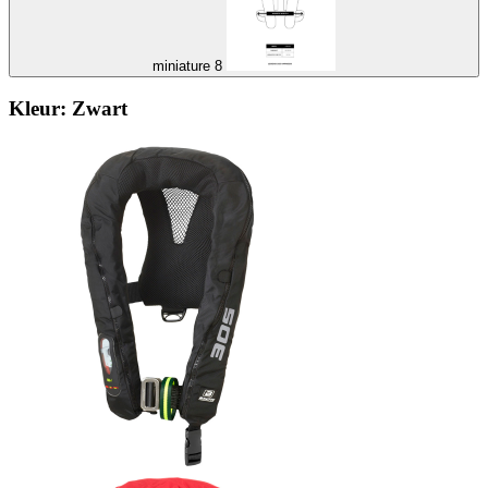
miniature 8
Kleur:
Zwart