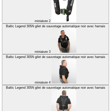
miniature 2
Baltic Legend 305N gilet de sauvetage automatique noir avec harnais
miniature 3
Baltic Legend 305N gilet de sauvetage automatique noir avec harnais
miniature 4
Baltic Legend 305N gilet de sauvetage automatique noir avec harnais