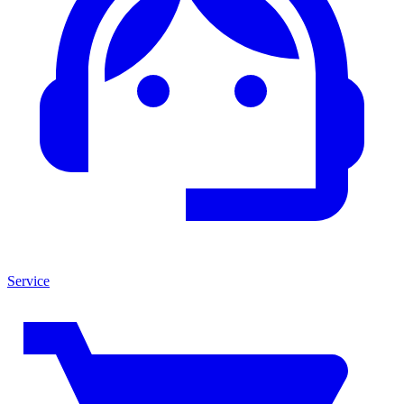
Service