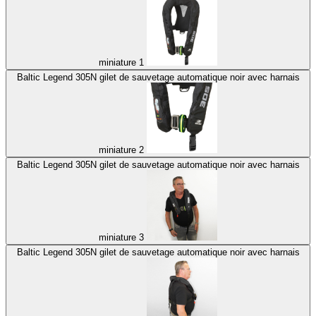
miniature 1
Baltic Legend 305N gilet de sauvetage automatique noir avec harnais
miniature 2
Baltic Legend 305N gilet de sauvetage automatique noir avec harnais
miniature 3
Baltic Legend 305N gilet de sauvetage automatique noir avec harnais