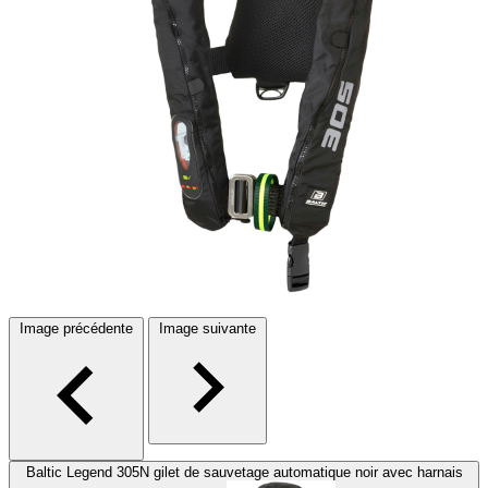
Image précédente
Image suivante
Baltic Legend 305N gilet de sauvetage automatique noir avec harnais