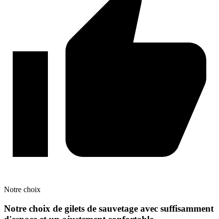
Notre
choix
Notre choix de gilets de sauvetage avec suffisamment