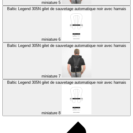
miniature 5
Baltic Legend 305N gilet de sauvetage automatique noir avec harnais
miniature 6
Baltic Legend 305N gilet de sauvetage automatique noir avec harnais
miniature 7
Baltic Legend 305N gilet de sauvetage automatique noir avec harnais
miniature 8