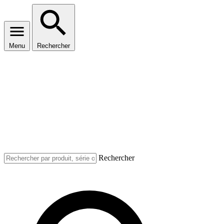
Menu
Rechercher
Rechercher