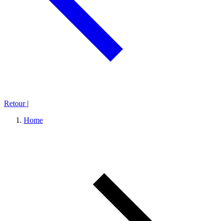
Retour
|
Home