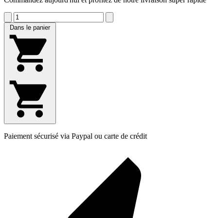
Dans le panier
Paiement sécurisé via Paypal ou carte de crédit