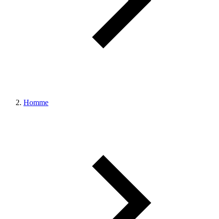
Homme