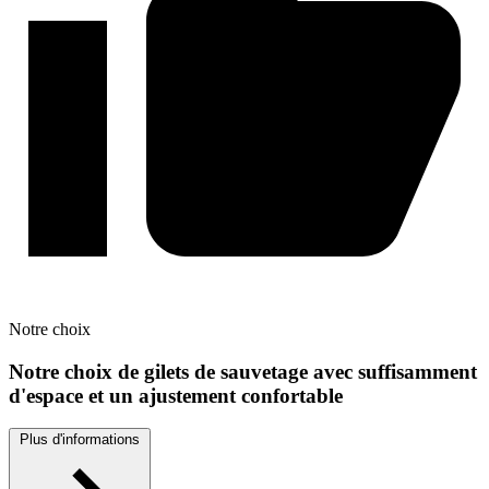
Notre
choix
Notre choix de gilets de sauvetage avec suffisamment
d'espace et un ajustement confortable
Plus d'informations