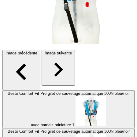
Image précédente
Image suivante
Besto Comfort Fit Pro gilet de sauvetage automatique 300N bleu/noir
avec harnais miniature 1
Besto Comfort Fit Pro gilet de sauvetage automatique 300N bleu/noir