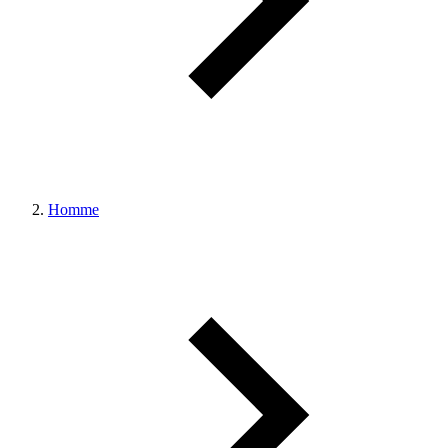
Homme