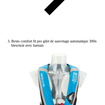
Besto comfort fit pro gilet de sauvetage automatique 300n
bleu/noir avec harnais