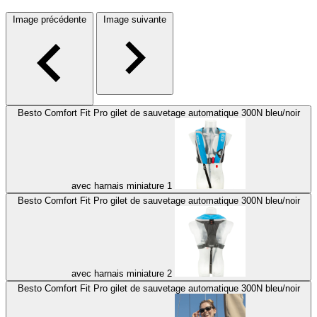
Image précédente
Image suivante
Besto Comfort Fit Pro gilet de sauvetage automatique 300N bleu/noir
avec harnais miniature 1
Besto Comfort Fit Pro gilet de sauvetage automatique 300N bleu/noir
avec harnais miniature 2
Besto Comfort Fit Pro gilet de sauvetage automatique 300N bleu/noir