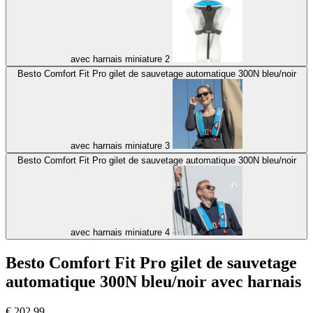
avec harnais miniature 2
Besto Comfort Fit Pro gilet de sauvetage automatique 300N bleu/noir
avec harnais miniature 3
Besto Comfort Fit Pro gilet de sauvetage automatique 300N bleu/noir
avec harnais miniature 4
Besto Comfort Fit Pro gilet de sauvetage
automatique 300N bleu/noir avec harnais
€
202,99