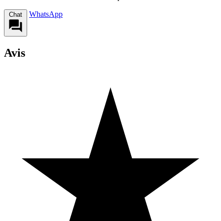
WhatsApp
Chat
Avis