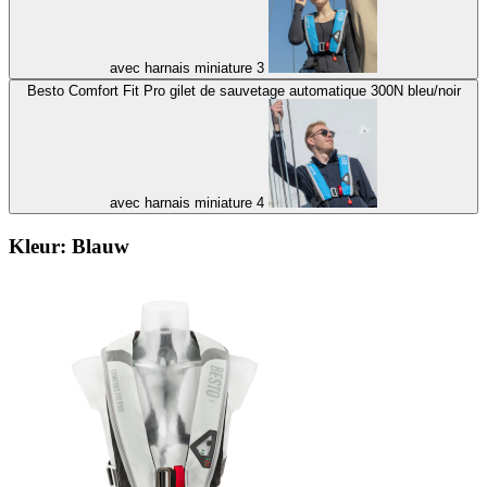
avec harnais miniature 3
Besto Comfort Fit Pro gilet de sauvetage automatique 300N bleu/noir
avec harnais miniature 4
Kleur:
Blauw