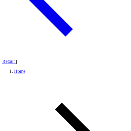
Retour
|
Home