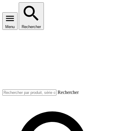
Menu
Rechercher
Rechercher