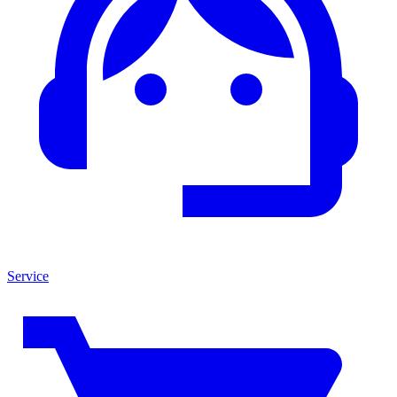
Service