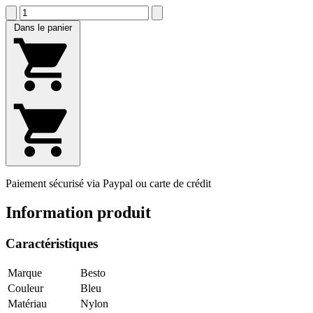
Dans le panier
Paiement sécurisé via Paypal ou carte de crédit
Information produit
Caractéristiques
Marque
Besto
Couleur
Bleu
Matériau
Nylon