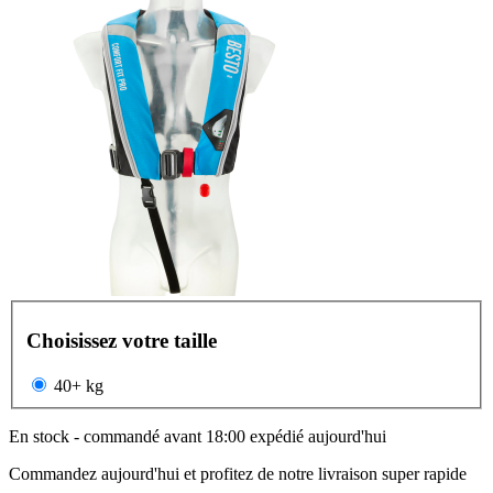
Choisissez votre taille
40+ kg
En stock - commandé avant 18:00 expédié aujourd'hui
Commandez aujourd'hui et profitez de notre livraison super rapide