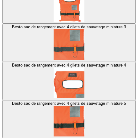
Besto sac de rangement avec 4 gilets de sauvetage miniature 3
Besto sac de rangement avec 4 gilets de sauvetage miniature 4
Besto sac de rangement avec 4 gilets de sauvetage miniature 5