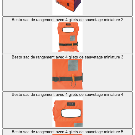
Besto sac de rangement avec 4 gilets de sauvetage miniature 2
Besto sac de rangement avec 4 gilets de sauvetage miniature 3
Besto sac de rangement avec 4 gilets de sauvetage miniature 4
Besto sac de rangement avec 4 gilets de sauvetage miniature 5