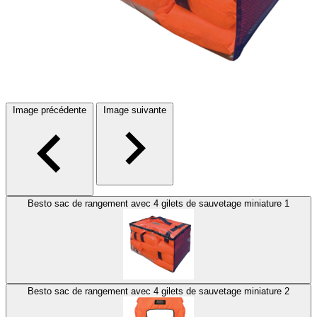
Image précédente
Image suivante
Besto sac de rangement avec 4 gilets de sauvetage miniature 1
Besto sac de rangement avec 4 gilets de sauvetage miniature 2