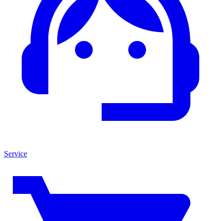
Service