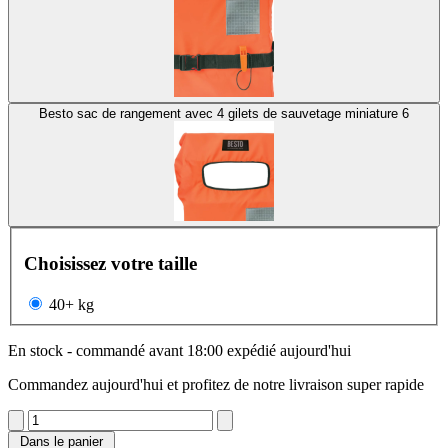
Besto sac de rangement avec 4 gilets de sauvetage miniature 6
Choisissez votre taille
40+ kg
En stock - commandé avant 18:00 expédié aujourd'hui
Commandez aujourd'hui et profitez de notre livraison super rapide
Dans le panier