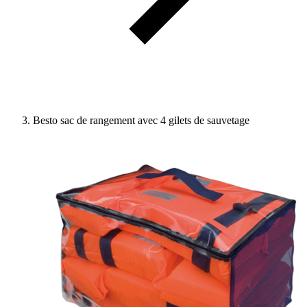
Besto sac de rangement avec 4 gilets de sauvetage