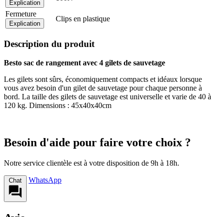
Explication
Fermeture
Clips en plastique
Explication
Description du produit
Besto sac de rangement avec 4 gilets de sauvetage
Les gilets sont sûrs, économiquement compacts et idéaux lorsque
vous avez besoin d'un gilet de sauvetage pour chaque personne à
bord. La taille des gilets de sauvetage est universelle et varie de 40 à
120 kg. Dimensions : 45x40x40cm
Besoin d'aide pour faire votre choix ?
Notre service clientèle est à votre disposition de 9h à 18h.
WhatsApp
Chat