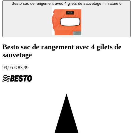
Besto sac de rangement avec 4 gilets de sauvetage miniature 6
Besto sac de rangement avec 4 gilets de
sauvetage
99,95
€
83,99