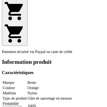
Paiement sécurisé via Paypal ou carte de crédit
Information produit
Caractéristiques
Marque
Besto
Couleur
Orange
Matériau
Nylon
Type de produit
Gilet de sauvetage en mousse
Flottabilité
100N