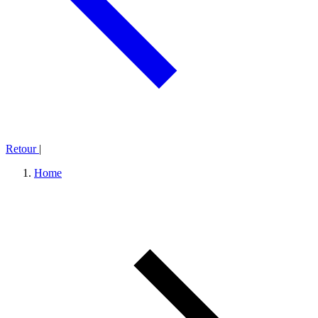
Retour
|
Home