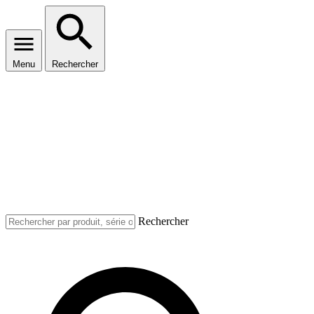
Menu
Rechercher
Rechercher