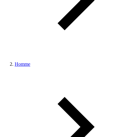
Homme