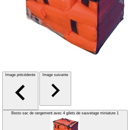
Image précédente
Image suivante
Besto sac de rangement avec 4 gilets de sauvetage miniature 1