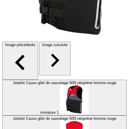
Image précédente
Image suivante
Jetpilot Cause gilet de sauvetage 50N néoprène homme rouge
miniature 1
Jetpilot Cause gilet de sauvetage 50N néoprène homme rouge