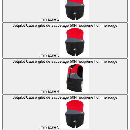
miniature 2
Jetpilot Cause gilet de sauvetage 50N néoprène homme rouge
miniature 3
Jetpilot Cause gilet de sauvetage 50N néoprène homme rouge
miniature 4
Jetpilot Cause gilet de sauvetage 50N néoprène homme rouge
miniature 5