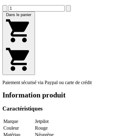
Dans le panier
Paiement sécurisé via Paypal ou carte de crédit
Information produit
Caractéristiques
Marque
Jetpilot
Couleur
Rouge
Matériau
Néoprène