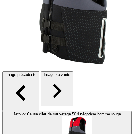
Image précédente
Image suivante
Jetpilot Cause gilet de sauvetage 50N néoprène homme rouge