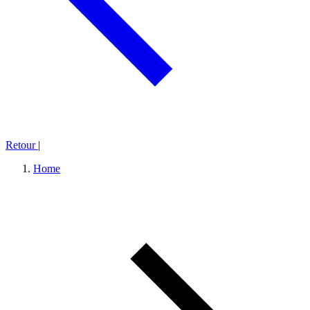
Retour
|
Home