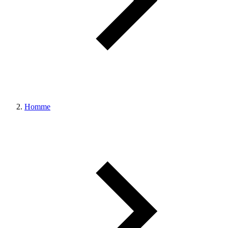
Homme