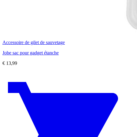
Accessoire de gilet de sauvetage
Jobe sac pour gadget étanche
€
13,99