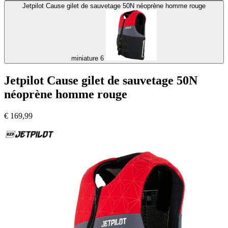
Jetpilot Cause gilet de sauvetage 50N néoprène homme rouge
miniature 6
Jetpilot Cause gilet de sauvetage 50N
néoprène homme rouge
€
169,99