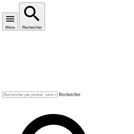
Menu
Rechercher
Rechercher