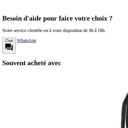
Besoin d'aide pour faire votre choix ?
Notre service clientèle est à votre disposition de 9h à 18h.
WhatsApp
Chat
Souvent acheté avec