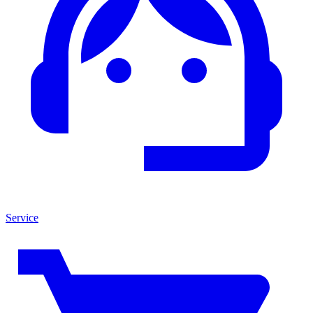
Service