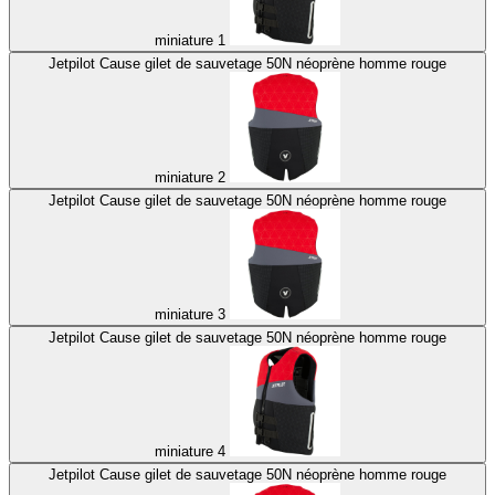
miniature 1
Jetpilot Cause gilet de sauvetage 50N néoprène homme rouge
miniature 2
Jetpilot Cause gilet de sauvetage 50N néoprène homme rouge
miniature 3
Jetpilot Cause gilet de sauvetage 50N néoprène homme rouge
miniature 4
Jetpilot Cause gilet de sauvetage 50N néoprène homme rouge