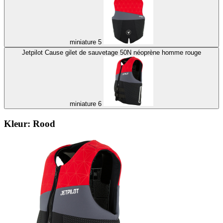
miniature 5
Jetpilot Cause gilet de sauvetage 50N néoprène homme rouge
miniature 6
Kleur:
Rood