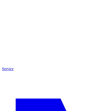
Service