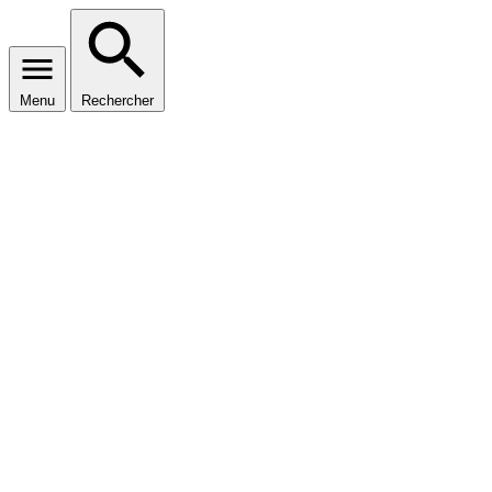
Menu
Rechercher