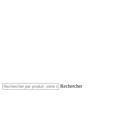
Rechercher