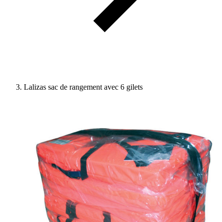
Lalizas sac de rangement avec 6 gilets