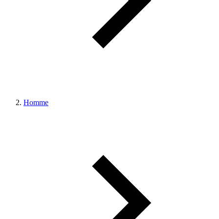
Homme