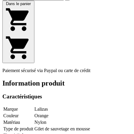
Dans le panier
Paiement sécurisé via Paypal ou carte de crédit
Information produit
Caractéristiques
Marque
Lalizas
Couleur
Orange
Matériau
Nylon
Type de produit
Gilet de sauvetage en mousse