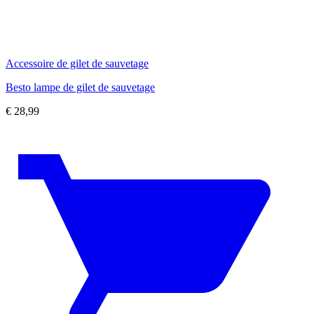
Accessoire de gilet de sauvetage
Besto lampe de gilet de sauvetage
€
28,99