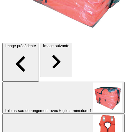
Image précédente
Image suivante
Lalizas sac de rangement avec 6 gilets miniature 1