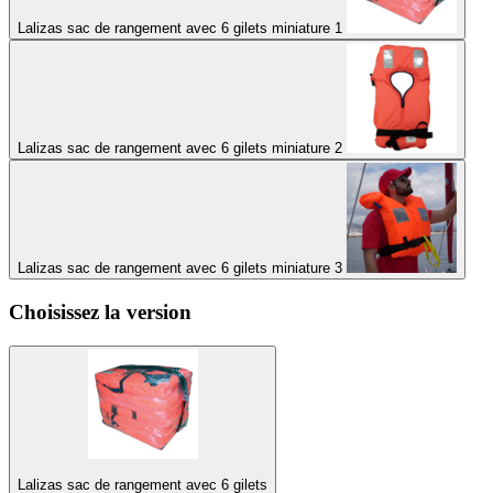
Lalizas sac de rangement avec 6 gilets miniature 1
Lalizas sac de rangement avec 6 gilets miniature 2
Lalizas sac de rangement avec 6 gilets miniature 3
Choisissez la version
Lalizas sac de rangement avec 6 gilets