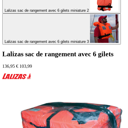
Lalizas sac de rangement avec 6 gilets miniature 2
Lalizas sac de rangement avec 6 gilets miniature 3
Lalizas sac de rangement avec 6 gilets
136,95
€
103,99