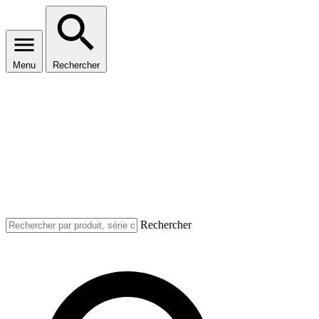
Menu
Rechercher
Rechercher