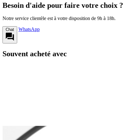
Besoin d'aide pour faire votre choix ?
Notre service clientèle est à votre disposition de 9h à 18h.
WhatsApp
Chat
Souvent acheté avec