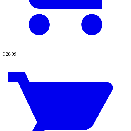
€
28,99