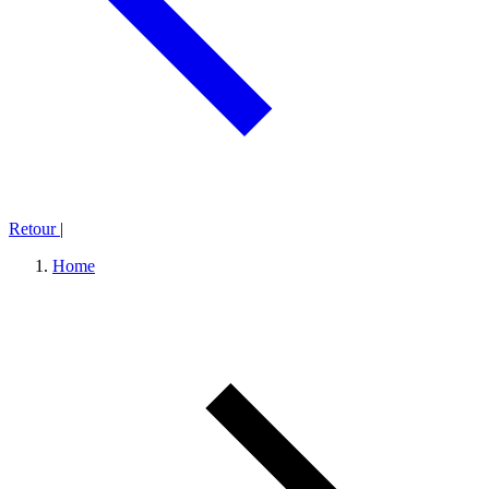
Retour
|
Home