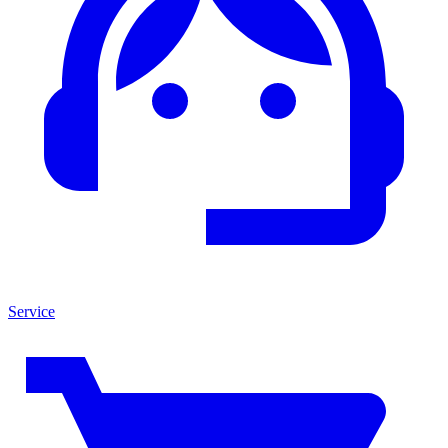
Service