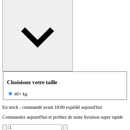
Choisissez votre taille
40+ kg
En stock - commandé avant 18:00 expédié aujourd'hui
Commandez aujourd'hui et profitez de notre livraison super rapide