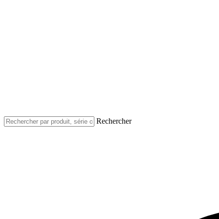
Rechercher