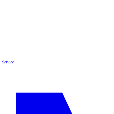
Service